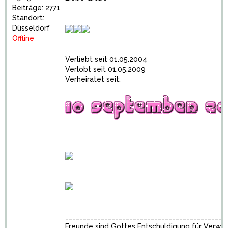
Beiträge: 2771
Standort:
Düsseldorf
Offline
Verliebt seit 01.05.2004
Verlobt seit 01.05.2009
Verheiratet seit:
_____________________________________________
Freunde sind Gottes Entschuldigung für Verwa