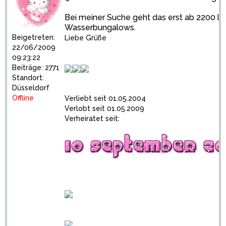
Bei meiner Suche geht das erst ab 2200 lo
Wasserbungalows.
Beigetreten:
Liebe Grüße
22/06/2009
09:23:22
Beiträge: 2771
Standort:
Düsseldorf
Offline
Verliebt seit 01.05.2004
Verlobt seit 01.05.2009
Verheiratet seit: