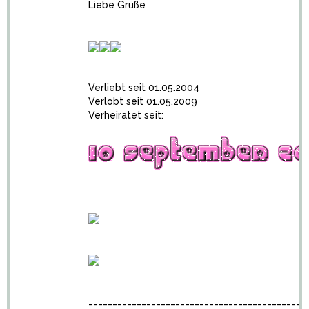
Liebe Grüße
Verliebt seit 01.05.2004
Verlobt seit 01.05.2009
Verheiratet seit:
_____________________________________________