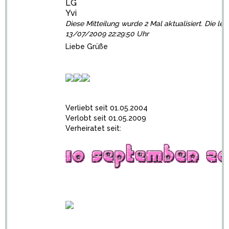
LG
Yvi
Diese Mitteilung wurde 2 Mal aktualisiert. Die let
13/07/2009 22:29:50 Uhr
Liebe Grüße
Verliebt seit 01.05.2004
Verlobt seit 01.05.2009
Verheiratet seit: