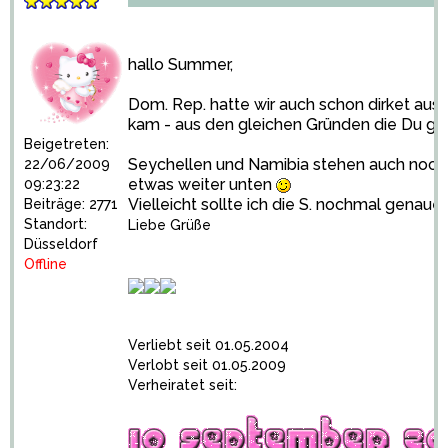
hallo Summer,
Dom. Rep. hatte wir auch schon dirket aus
kam - aus den gleichen Gründen die Du ge
Beigetreten:
Seychellen und Namibia stehen auch noch
22/06/2009
etwas weiter unten
09:23:22
Vielleicht sollte ich die S. nochmal genau
Beiträge: 2771
Standort:
Liebe Grüße
Düsseldorf
Offline
Verliebt seit 01.05.2004
Verlobt seit 01.05.2009
Verheiratet seit: