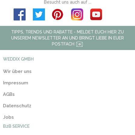
Besucht uns auch auf ...
TIPPS, TRENDS UND RABATTE - MELDET EUCH HIER ZU
UNSEREM NEWSLETTER AN UND BRINGT LIEBE IN EUER
POSTFACH
WEDDIX GMBH
Wir über uns
Impressum
AGBs
Datenschutz
Jobs
B2B SERVICE