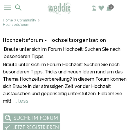
0
Home
Community
Hochzeitsforum
Hochzeitsforum - Hochzeitsorganisation
Braute unter sich im Forum Hochzeit: Suchen Sie nach
besonderen Tipps,
Braute unter sich im Forum Hochzeit: Suchen Sie nach
besonderen Tipps, Tricks und neuen Ideen rund um das
Thema Hochzeitsvorbereitung? In diesem Forum konnen
sich Braute in der stressigen Zeit vor der Hochzeit
austauschen und gegenseitig unterstutzen. Fiebern Sie
... less
mit!