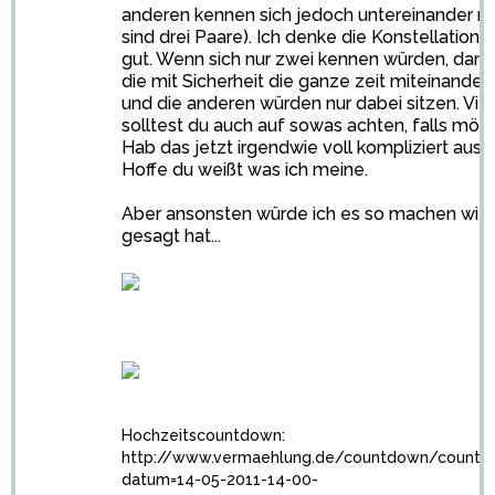
anderen kennen sich jedoch untereinander ni
sind drei Paare). Ich denke die Konstellation i
gut. Wenn sich nur zwei kennen würden, dan
die mit Sicherheit die ganze zeit miteinande
und die anderen würden nur dabei sitzen. Viel
solltest du auch auf sowas achten, falls mögl
Hab das jetzt irgendwie voll kompliziert ausg
Hoffe du weißt was ich meine.
Aber ansonsten würde ich es so machen wie
gesagt hat...
Hochzeitscountdown:
http://www.vermaehlung.de/countdown/countd
datum=14-05-2011-14-00-