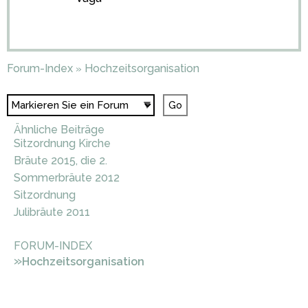
Forum-Index
Hochzeitsorganisation
»
Ähnliche Beiträge
Sitzordnung Kirche
Bräute 2015, die 2.
Sommerbräute 2012
Sitzordnung
Julibräute 2011
FORUM-INDEX
»
Hochzeitsorganisation