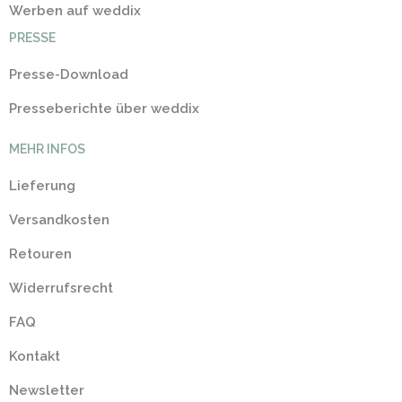
Werben auf weddix
PRESSE
Presse-Download
Presseberichte über weddix
MEHR INFOS
Lieferung
Versandkosten
Retouren
Widerrufsrecht
FAQ
Kontakt
Newsletter