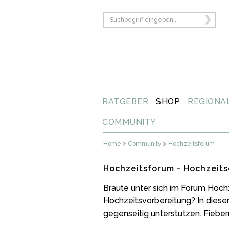
RATGEBER
SHOP
REGIONA
COMMUNITY
Home
Community
Hochzeitsforum
Hochzeitsforum - Hochzeits
Braute unter sich im Forum Hoch
Hochzeitsvorbereitung? In diese
gegenseitig unterstutzen. Fiebern