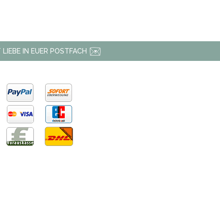
 LIEBE IN EUER POSTFACH