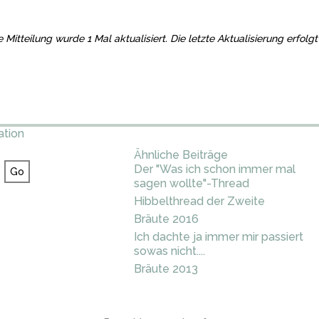
e Mitteilung wurde 1 Mal aktualisiert. Die letzte Aktualisierung erfol
ation
Ähnliche Beiträge
Der "Was ich schon immer mal
sagen wollte"-Thread
Hibbelthread der Zweite
Bräute 2016
Ich dachte ja immer mir passiert
sowas nicht....
Bräute 2013