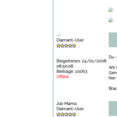
-.-
Diamant-User
Du -
Beigetreten: 24/01/2008
08:50:08
Wir 
Beiträge: 10063
Gen
Offline
hier
Brau
Juli-Mama
Diamant-User