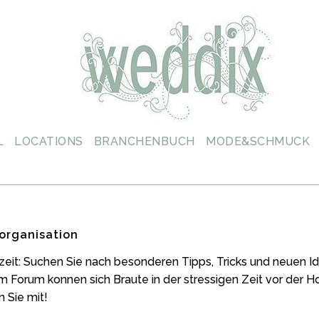
L
LOCATIONS
BRANCHENBUCH
MODE&SCHMUCK
organisation
zeit: Suchen Sie nach besonderen Tipps, Tricks und neuen
m Forum konnen sich Braute in der stressigen Zeit vor der 
 Sie mit!