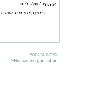
20/10/2008 19:59:34
gt am 08/11/2010 12:41:30 Uhr
FORUM-INDEX
»
Hochzeitsorganisation