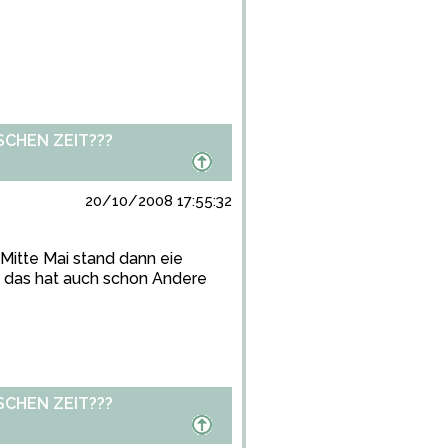
CHEN ZEIT???
20/10/2008 17:55:32
Mitte Mai stand dann eie
das hat auch schon Andere
CHEN ZEIT???