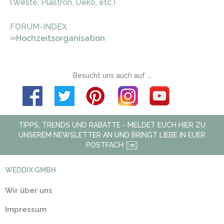
(Weste, Plastron, Deko, etc.)
FORUM-INDEX
»
Hochzeitsorganisation
Besucht uns auch auf ...
TIPPS, TRENDS UND RABATTE - MELDET EUCH HIER ZU
UNSEREM NEWSLETTER AN UND BRINGT LIEBE IN EUER
POSTFACH
WEDDIX GMBH
Wir über uns
Impressum