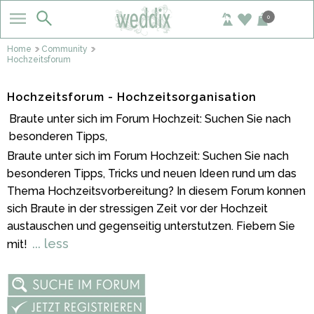
0
Home
Community
Hochzeitsforum
Hochzeitsforum - Hochzeitsorganisation
Braute unter sich im Forum Hochzeit: Suchen Sie nach
besonderen Tipps,
Braute unter sich im Forum Hochzeit: Suchen Sie nach
besonderen Tipps, Tricks und neuen Ideen rund um das
Thema Hochzeitsvorbereitung? In diesem Forum konnen
sich Braute in der stressigen Zeit vor der Hochzeit
austauschen und gegenseitig unterstutzen. Fiebern Sie
... less
mit!