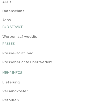
AGBs
Datenschutz
Jobs
B2B SERVICE
Werben auf weddix
PRESSE
Presse-Download
Presseberichte über weddix
MEHR INFOS
Lieferung
Versandkosten
Retouren