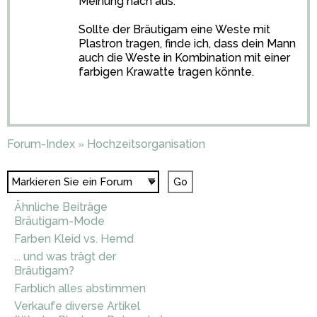
Meinung nach aus.
Sollte der Bräutigam eine Weste mit
Plastron tragen, finde ich, dass dein Mann
auch die Weste in Kombination mit einer
farbigen Krawatte tragen könnte.
Forum-Index
Hochzeitsorganisation
»
Ähnliche Beiträge
Bräutigam-Mode
Farben Kleid vs. Hemd
... und was trägt der
Bräutigam?
Farblich alles abstimmen
Verkaufe diverse Artikel