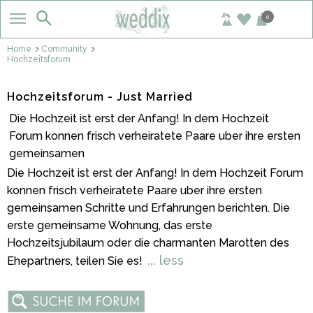
0
Home
Community
Hochzeitsforum
Hochzeitsforum - Just Married
Die Hochzeit ist erst der Anfang! In dem Hochzeit
Forum konnen frisch verheiratete Paare uber ihre ersten
gemeinsamen
Die Hochzeit ist erst der Anfang! In dem Hochzeit Forum
konnen frisch verheiratete Paare uber ihre ersten
gemeinsamen Schritte und Erfahrungen berichten. Die
erste gemeinsame Wohnung, das erste
Hochzeitsjubilaum oder die charmanten Marotten des
... less
Ehepartners, teilen Sie es!