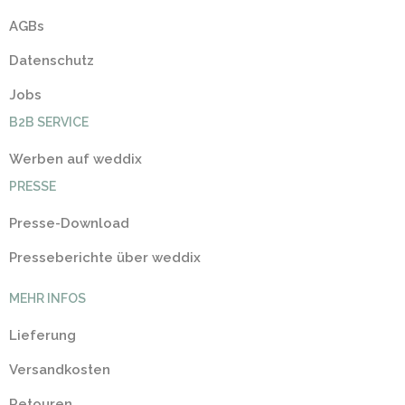
AGBs
Datenschutz
Jobs
B2B SERVICE
Werben auf weddix
PRESSE
Presse-Download
Presseberichte über weddix
MEHR INFOS
Lieferung
Versandkosten
Retouren