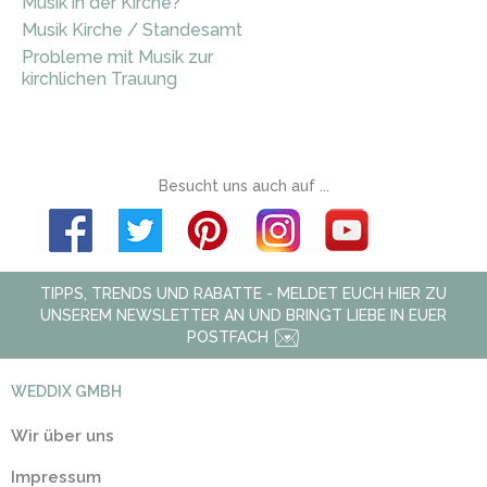
Musik in der Kirche?
Musik Kirche / Standesamt
Probleme mit Musik zur
kirchlichen Trauung
Besucht uns auch auf ...
TIPPS, TRENDS UND RABATTE - MELDET EUCH HIER ZU
UNSEREM NEWSLETTER AN UND BRINGT LIEBE IN EUER
POSTFACH
WEDDIX GMBH
Wir über uns
Impressum