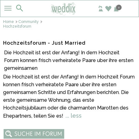
0
Home
Community
Hochzeitsforum
Hochzeitsforum - Just Married
Die Hochzeit ist erst der Anfang! In dem Hochzeit
Forum konnen frisch verheiratete Paare uber ihre ersten
gemeinsamen
Die Hochzeit ist erst der Anfang! In dem Hochzeit Forum
konnen frisch verheiratete Paare uber ihre ersten
gemeinsamen Schritte und Erfahrungen berichten. Die
erste gemeinsame Wohnung, das erste
Hochzeitsjubilaum oder die charmanten Marotten des
... less
Ehepartners, teilen Sie es!