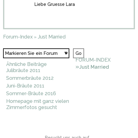
Liebe Gruesse Lara
Forum-Index
Just Married
»
FORUM-INDEX
Ähnliche Beiträge
»
Just Married
Julibräute 2011
Sommerbräute 2012
Juni-Bräute 2011
Sommer-Bräute 2016
Homepage mit ganz vielen
Zimmerfotos gesucht
Besucht uns auch auf ...