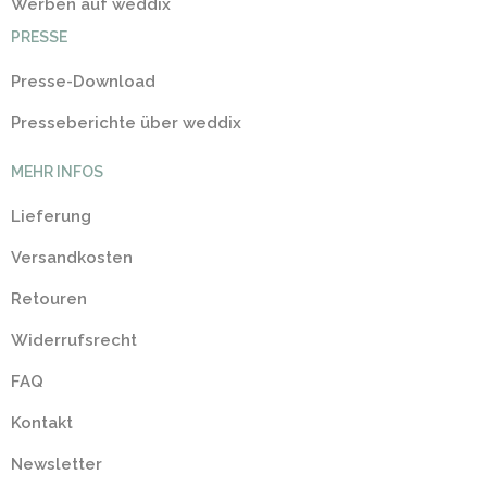
Werben auf weddix
PRESSE
Presse-Download
Presseberichte über weddix
MEHR INFOS
Lieferung
Versandkosten
Retouren
Widerrufsrecht
FAQ
Kontakt
Newsletter