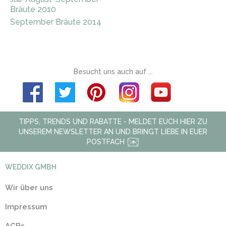
Bräute 2010
September Bräute 2014
Besucht uns auch auf ...
TIPPS, TRENDS UND RABATTE - MELDET EUCH HIER ZU
UNSEREM NEWSLETTER AN UND BRINGT LIEBE IN EUER
POSTFACH
WEDDIX GMBH
Wir über uns
Impressum