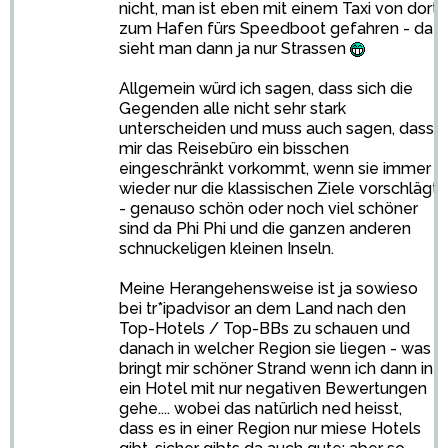
nicht, man ist eben mit einem Taxi von dort
zum Hafen fürs Speedboot gefahren - da
sieht man dann ja nur Strassen
Allgemein würd ich sagen, dass sich die
Gegenden alle nicht sehr stark
unterscheiden und muss auch sagen, dass
mir das Reisebüro ein bisschen
eingeschränkt vorkommt, wenn sie immer
wieder nur die klassischen Ziele vorschlägt
- genauso schön oder noch viel schöner
sind da Phi Phi und die ganzen anderen
schnuckeligen kleinen Inseln.
Meine Herangehensweise ist ja sowieso
bei tr*ipadvisor an dem Land nach den
Top-Hotels / Top-BBs zu schauen und
danach in welcher Region sie liegen - was
bringt mir schöner Strand wenn ich dann in
ein Hotel mit nur negativen Bewertungen
gehe.... wobei das natürlich ned heisst,
dass es in einer Region nur miese Hotels