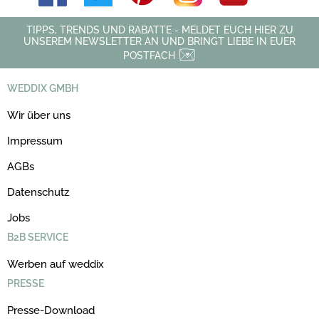
TIPPS, TRENDS UND RABATTE - MELDET EUCH HIER ZU
UNSEREM NEWSLETTER AN UND BRINGT LIEBE IN EUER
POSTFACH
WEDDIX GMBH
Wir über uns
Impressum
AGBs
Datenschutz
Jobs
B2B SERVICE
Werben auf weddix
PRESSE
Presse-Download