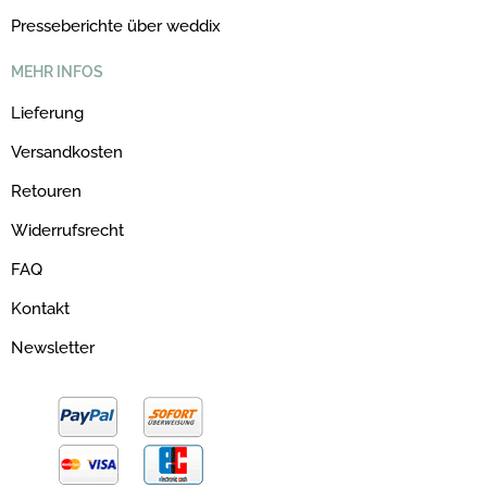
Presseberichte über weddix
MEHR INFOS
Lieferung
Versandkosten
Retouren
Widerrufsrecht
FAQ
Kontakt
Newsletter