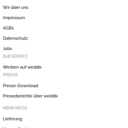
Wir über uns
Impressum
AGBs
Datenschutz
Jobs
B2B SERVICE
Werben auf weddix
PRESSE
Presse-Download
Presseberichte über weddix
MEHR INFOS
Lieferung