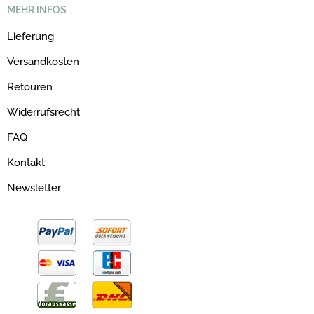
MEHR INFOS
Lieferung
Versandkosten
Retouren
Widerrufsrecht
FAQ
Kontakt
Newsletter