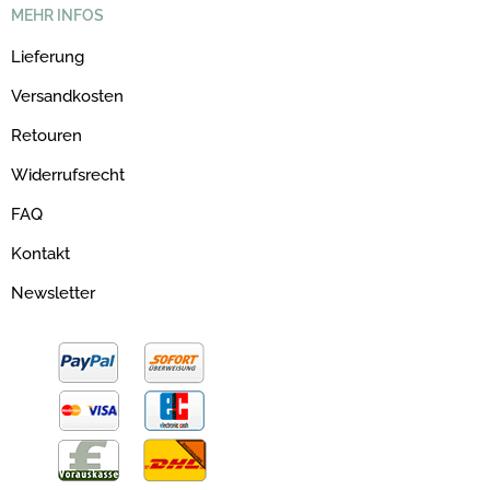
MEHR INFOS
Lieferung
Versandkosten
Retouren
Widerrufsrecht
FAQ
Kontakt
Newsletter