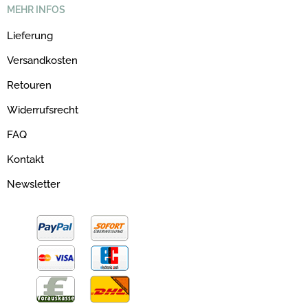
MEHR INFOS
Lieferung
Versandkosten
Retouren
Widerrufsrecht
FAQ
Kontakt
Newsletter