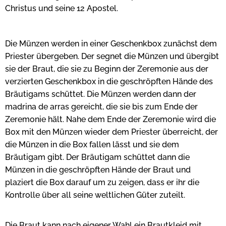
Christus und seine 12 Apostel.
Die Münzen werden in einer Geschenkbox zunächst dem
Priester übergeben. Der segnet die Münzen und übergibt
sie der Braut, die sie zu Beginn der Zeremonie aus der
verzierten Geschenkbox in die geschröpften Hände des
Bräutigams schüttet. Die Münzen werden dann der
madrina de arras gereicht, die sie bis zum Ende der
Zeremonie hält. Nahe dem Ende der Zeremonie wird die
Box mit den Münzen wieder dem Priester überreicht, der
die Münzen in die Box fallen lässt und sie dem
Bräutigam gibt. Der Bräutigam schüttet dann die
Münzen in die geschröpften Hände der Braut und
plaziert die Box darauf um zu zeigen, dass er ihr die
Kontrolle über all seine weltlichen Güter zuteilt.
Die Braut kann nach eigener Wahl ein Brautkleid mit