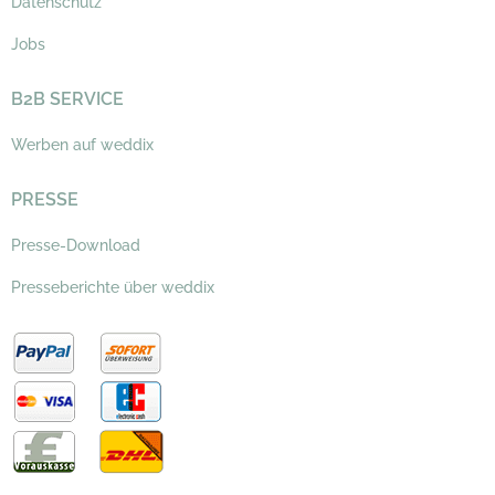
Datenschutz
Jobs
B2B SERVICE
Werben auf weddix
PRESSE
Presse-Download
Presseberichte über weddix