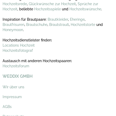
Hochzeitsrede
,
Glückwünsche zur Hochzeit
,
Sprüche zur
Hochzeit
, beliebte
Hochzeitsspiele
und
Hochzeitswünsche
.
Inspiration für Brautpaare:
Brautkleider
,
Eheringe
,
Brautfrisuren
,
Brautschuhe
,
Brautstrauß
,
Hochzeitstorte
und
Honeymoon
.
Hochzeitsdienstleister finden:
Locations Hochzeit
Hochzeitsfotograf
Austausch mit anderen Hochzeitspaaren:
Hochzeitsforum
WEDDIX GMBH
Wir über uns
Impressum
AGBs