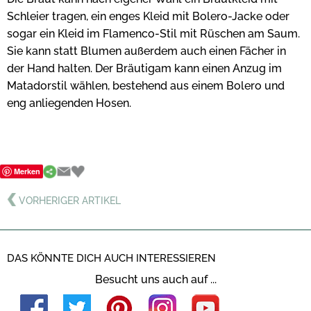
Schleier tragen, ein enges Kleid mit Bolero-Jacke oder
sogar ein Kleid im Flamenco-Stil mit Rüschen am Saum.
Sie kann statt Blumen außerdem auch einen Fächer in
der Hand halten. Der Bräutigam kann einen Anzug im
Matadorstil wählen, bestehend aus einem Bolero und
eng anliegenden Hosen.
Merken
VORHERIGER ARTIKEL
DAS KÖNNTE DICH AUCH INTERESSIEREN
Besucht uns auch auf ...