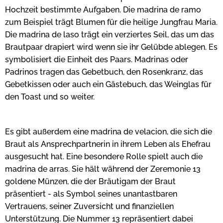
Hochzeit bestimmte Aufgaben. Die madrina de ramo
zum Beispiel trägt Blumen für die heilige Jungfrau Maria.
Die madrina de laso trägt ein verziertes Seil, das um das
Brautpaar drapiert wird wenn sie ihr Gelübde ablegen. Es
symbolisiert die Einheit des Paars. Madrinas oder
Padrinos tragen das Gebetbuch, den Rosenkranz, das
Gebetkissen oder auch ein Gästebuch, das Weinglas für
den Toast und so weiter.
Es gibt außerdem eine madrina de velacion, die sich die
Braut als Ansprechpartnerin in ihrem Leben als Ehefrau
ausgesucht hat. Eine besondere Rolle spielt auch die
madrina de arras. Sie hält während der Zeremonie 13
goldene Münzen, die der Bräutigam der Braut
präsentiert - als Symbol seines unantastbaren
Vertrauens, seiner Zuversicht und finanziellen
Unterstützung. Die Nummer 13 repräsentiert dabei