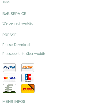
Jobs
B2B SERVICE
Werben auf weddix
PRESSE
Presse-Download
Presseberichte über weddix
MEHR INFOS