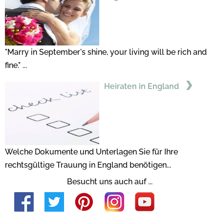
"Marry in September's shine, your living will be rich and
fine." ...
Heiraten in England
Welche Dokumente und Unterlagen Sie für Ihre
rechtsgültige Trauung in England benötigen...
Besucht uns auch auf ...