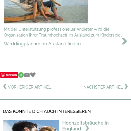
Mit der Unterstützung professioneller Anbieter wird die
Organisation Ihrer Traumhochzeit im Ausland zum Kinderspiel
Weddingplanner im Ausland finden
Merken
VORHERIGER ARTIKEL
NÄCHSTER ARTIKEL
DAS KÖNNTE DICH AUCH INTERESSIEREN
Hochzeitsbräuche in
England