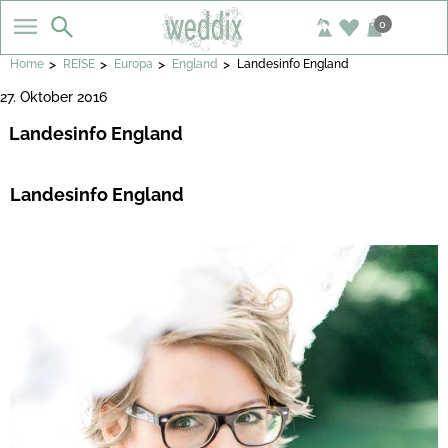
0
>
>
>
>
Home
REISE
Europa
England
Landesinfo England
27. Oktober 2016
Landesinfo England
Landesinfo England