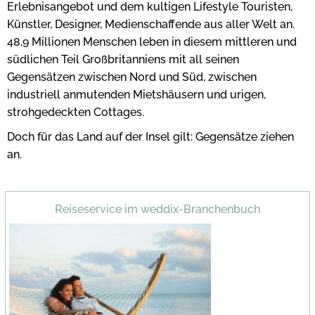
Erlebnisangebot und dem kultigen Lifestyle Touristen,
Künstler, Designer, Medienschaffende aus aller Welt an.
48,9 Millionen Menschen leben in diesem mittleren und
südlichen Teil Großbritanniens mit all seinen
Gegensätzen zwischen Nord und Süd, zwischen
industriell anmutenden Mietshäusern und urigen,
strohgedeckten Cottages.
Doch für das Land auf der Insel gilt: Gegensätze ziehen
an.
Reiseservice im weddix-Branchenbuch