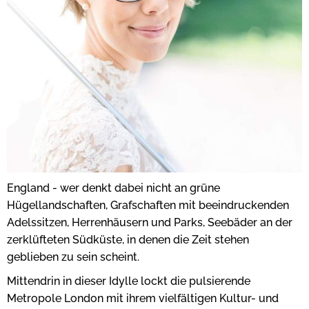
England - wer denkt dabei nicht an grüne
Hügellandschaften, Grafschaften mit beeindruckenden
Adelssitzen, Herrenhäusern und Parks, Seebäder an der
zerklüfteten Südküste, in denen die Zeit stehen
geblieben zu sein scheint.
Mittendrin in dieser Idylle lockt die pulsierende
Metropole London mit ihrem vielfältigen Kultur- und