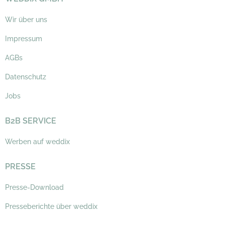
Wir über uns
Impressum
AGBs
Datenschutz
Jobs
B2B SERVICE
Werben auf weddix
PRESSE
Presse-Download
Presseberichte über weddix