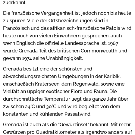
zuerkannt.
Die französische Vergangenheit ist jedoch noch bis heute
zu spüren. Viele der Ortsbezeichnungen sind in
Französisch und das afrikanisch-französische Patois wird
heute noch von vielen Einwohnern gesprochen, auch
wenn Englisch die offizielle Landessprache ist. 1967
wurde Grenada Teil des britischen Commonwealth und
gewann 1974 seine Unabhängigkeit.
Grenada besitzt eine der schönsten und
abwechslungsreichsten Umgebungen in der Karibik,
einschließlich Kraterseen, dem Regenwald, sowie eine
Vielfalt an üppiger exotischer Flora und Fauna. Die
durchschnittliche Temperatur liegt das ganze Jahr über
zwischen 24°C und 30°C und wird begleitet von dem
konstanten und kühlenden Passatwind.
Grenada ist auch als die "Gewürzinsel" bekannt. Mit mehr
Gewürzen pro Quadratkilometer als irgendwo anders auf