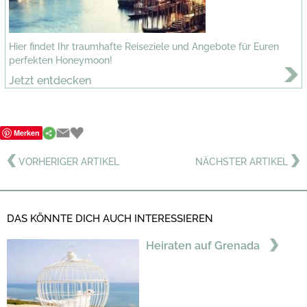
Hier findet Ihr traumhafte Reiseziele und Angebote für Euren
perfekten Honeymoon!
Jetzt entdecken
Merken
VORHERIGER ARTIKEL
NÄCHSTER ARTIKEL
DAS KÖNNTE DICH AUCH INTERESSIEREN
Heiraten auf Grenada