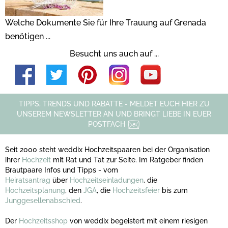
Welche Dokumente Sie für Ihre Trauung auf Grenada
benötigen ...
Besucht uns auch auf ...
TIPPS, TRENDS UND RABATTE - MELDET EUCH HIER ZU
UNSEREM NEWSLETTER AN UND BRINGT LIEBE IN EUER
POSTFACH
Seit 2000 steht weddix Hochzeitspaaren bei der Organisation
ihrer
Hochzeit
mit Rat und Tat zur Seite. Im Ratgeber finden
Brautpaare Infos und Tipps - vom
Heiratsantrag
über
Hochzeitseinladungen
, die
Hochzeitsplanung
, den
JGA
, die
Hochzeitsfeier
bis zum
Junggesellenabschied
.
Der
Hochzeitsshop
von weddix begeistert mit einem riesigen