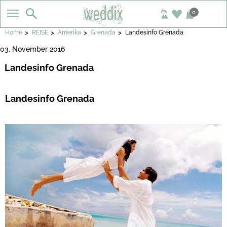
0
>
>
>
>
Home
REISE
Amerika
Grenada
Landesinfo Grenada
03. November 2016
Landesinfo Grenada
Landesinfo Grenada