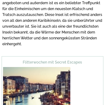
angeboten und außerdem ist es ein beliebter Treffpunkt
für die Einheimischen um den neuesten Klatsch und
Tratsch auszutauschen. Diese Insel ist erfrischend anders
von all den anderen Karibikinseln, da sie unberührter und
unverbauter ist. Sie ist auch als eine der freundlichsten
Inseln bekannt, da die Wärme der Menschen mit dem
herrlichen Wetter und den sonnengeküssten Stränden
einhergeht.
Flitterwochen mit Secret Escapes