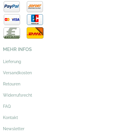
MEHR INFOS
Lieferung
Versandkosten
Retouren
Widerrufsrecht
FAQ
Kontakt
Newsletter