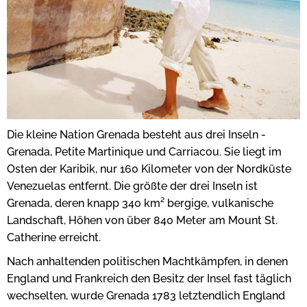
Die kleine Nation Grenada besteht aus drei Inseln -
Grenada, Petite Martinique und Carriacou. Sie liegt im
Osten der Karibik, nur 160 Kilometer von der Nordküste
Venezuelas entfernt. Die größte der drei Inseln ist
Grenada, deren knapp 340 km² bergige, vulkanische
Landschaft, Höhen von über 840 Meter am Mount St.
Catherine erreicht.
Nach anhaltenden politischen Machtkämpfen, in denen
England und Frankreich den Besitz der Insel fast täglich
wechselten, wurde Grenada 1783 letztendlich England