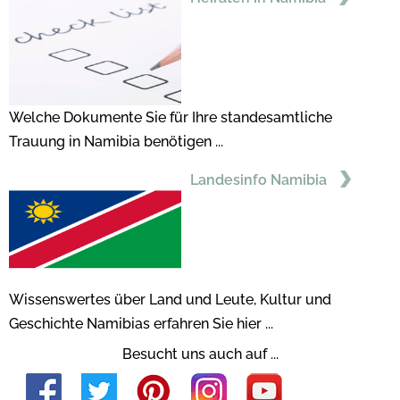
Welche Dokumente Sie für Ihre standesamtliche
Trauung in Namibia benötigen ...
Landesinfo Namibia
Wissenswertes über Land und Leute, Kultur und
Geschichte Namibias erfahren Sie hier ...
Besucht uns auch auf ...