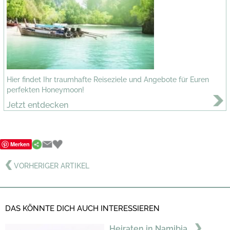
Hier findet Ihr traumhafte Reiseziele und Angebote für Euren
perfekten Honeymoon!
Jetzt entdecken
Merken
VORHERIGER ARTIKEL
DAS KÖNNTE DICH AUCH INTERESSIEREN
Heiraten in Namibia