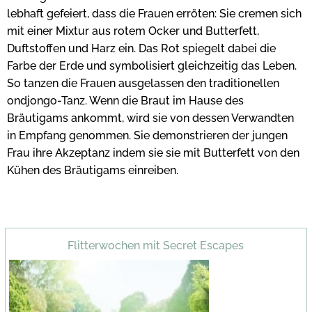
lebhaft gefeiert, dass die Frauen erröten: Sie cremen sich
mit einer Mixtur aus rotem Ocker und Butterfett,
Duftstoffen und Harz ein. Das Rot spiegelt dabei die
Farbe der Erde und symbolisiert gleichzeitig das Leben.
So tanzen die Frauen ausgelassen den traditionellen
ondjongo-Tanz. Wenn die Braut im Hause des
Bräutigams ankommt, wird sie von dessen Verwandten
in Empfang genommen. Sie demonstrieren der jungen
Frau ihre Akzeptanz indem sie sie mit Butterfett von den
Kühen des Bräutigams einreiben.
Flitterwochen mit Secret Escapes