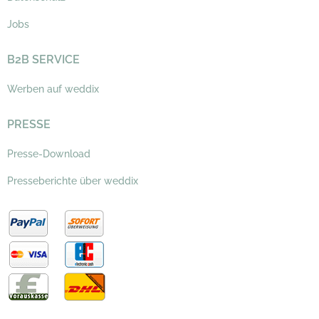
Jobs
B2B SERVICE
Werben auf weddix
PRESSE
Presse-Download
Presseberichte über weddix