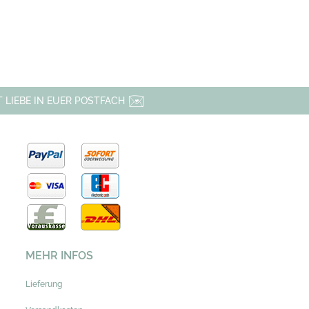
 LIEBE IN EUER POSTFACH
MEHR INFOS
Lieferung