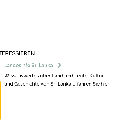
TERESSIEREN
Landesinfo Sri Lanka
Wissenswertes über Land und Leute, Kultur
und Geschichte von Sri Lanka erfahren Sie hier ...