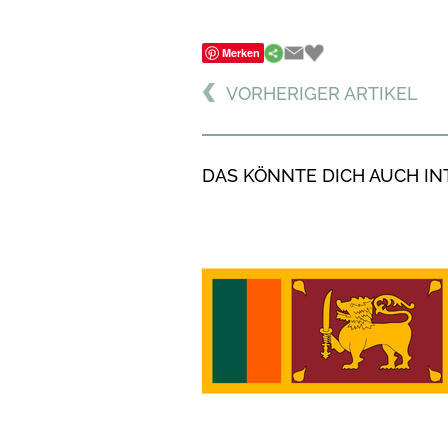
Merken
VORHERIGER ARTIKEL
DAS KÖNNTE DICH AUCH IN