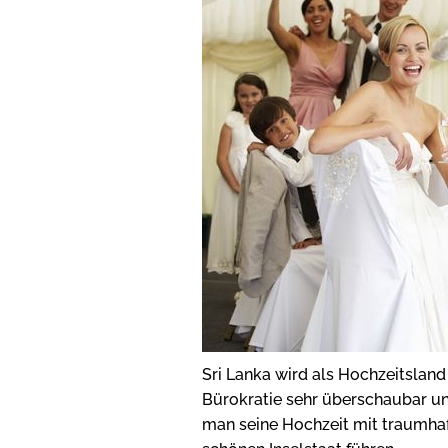
Sri Lanka wird als Hochzeitsland
Bürokratie sehr überschaubar un
man seine Hochzeit mit traumhaft