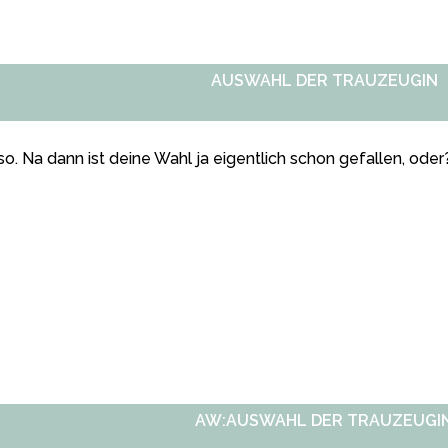
AUSWAHL DER TRAUZEUGIN
o. Na dann ist deine Wahl ja eigentlich schon gefallen, oder
AW:AUSWAHL DER TRAUZEUGI