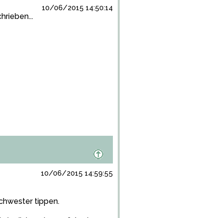
10/06/2015 14:50:14
rieben...
10/06/2015 14:59:55
chwester tippen.