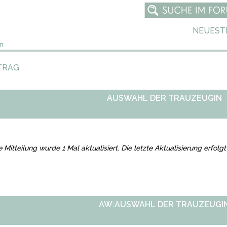
NEUEST
n
TRAG
AUSWAHL DER TRAUZEUGIN
e Mitteilung wurde 1 Mal aktualisiert. Die letzte Aktualisierung erfo
AW:AUSWAHL DER TRAUZEUGI