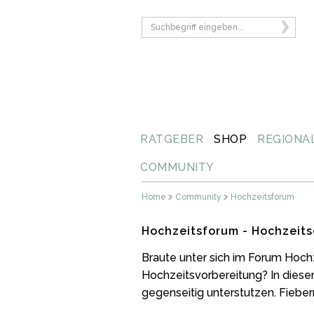
RATGEBER
SHOP
REGIONA
COMMUNITY
Home
Community
Hochzeitsforum
Hochzeitsforum - Hochzeits
Braute unter sich im Forum Hoch
Hochzeitsvorbereitung? In diese
gegenseitig unterstutzen. Fiebern