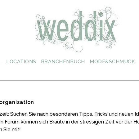
L
LOCATIONS
BRANCHENBUCH
MODE&SCHMUCK
organisation
zeit: Suchen Sie nach besonderen Tipps, Tricks und neuen
m Forum konnen sich Braute in der stressigen Zeit vor der 
 Sie mit!