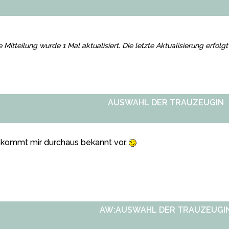
e Mitteilung wurde 1 Mal aktualisiert. Die letzte Aktualisierung erfo
AUSWAHL DER TRAUZEUGIN
 kommt mir durchaus bekannt vor.
AW:AUSWAHL DER TRAUZEUGI