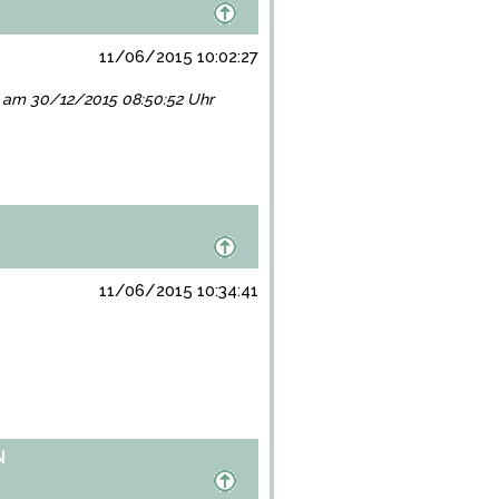
11/06/2015 10:02:27
lgt am 30/12/2015 08:50:52 Uhr
11/06/2015 10:34:41
N