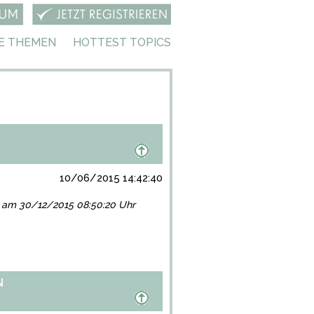
E THEMEN
HOTTEST TOPICS
10/06/2015 14:42:40
lgt am 30/12/2015 08:50:20 Uhr
N