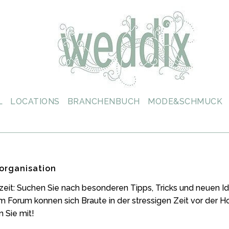
L
LOCATIONS
BRANCHENBUCH
MODE&SCHMUCK
organisation
zeit: Suchen Sie nach besonderen Tipps, Tricks und neuen
m Forum konnen sich Braute in der stressigen Zeit vor der 
 Sie mit!