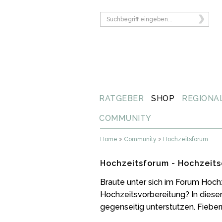
RATGEBER
SHOP
REGIONA
COMMUNITY
Home
Community
Hochzeitsforum
Hochzeitsforum - Hochzeits
Braute unter sich im Forum Hoch
Hochzeitsvorbereitung? In diese
gegenseitig unterstutzen. Fiebern