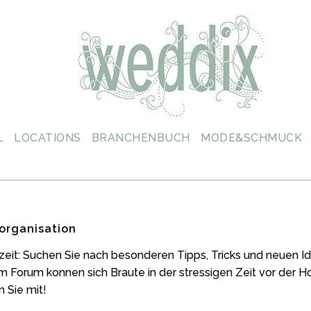
L
LOCATIONS
BRANCHENBUCH
MODE&SCHMUCK
organisation
zeit: Suchen Sie nach besonderen Tipps, Tricks und neuen
m Forum konnen sich Braute in der stressigen Zeit vor der 
 Sie mit!