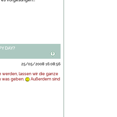
PY DAY?
25/05/2008 16:08:56
 werden, lassen wir die ganze
ch was geben.
Außerdem sind