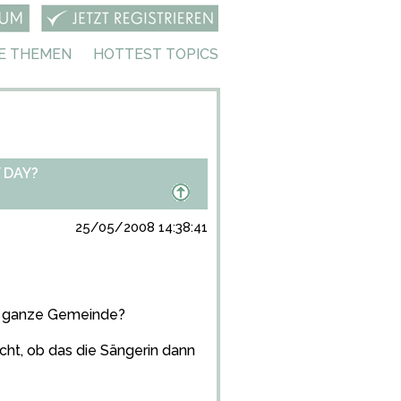
E THEMEN
HOTTEST TOPICS
 DAY?
25/05/2008 14:38:41
die ganze Gemeinde?
icht, ob das die Sängerin dann