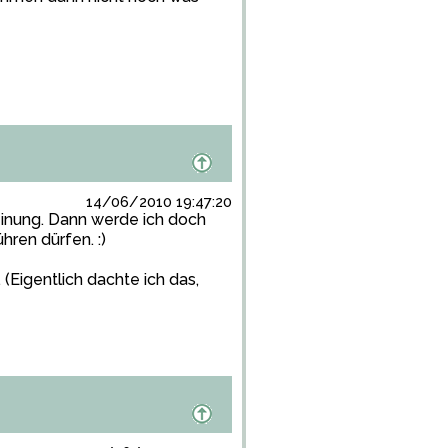
14/06/2010 19:47:20
Meinung. Dann werde ich doch
ren dürfen. :)
Eigentlich dachte ich das,