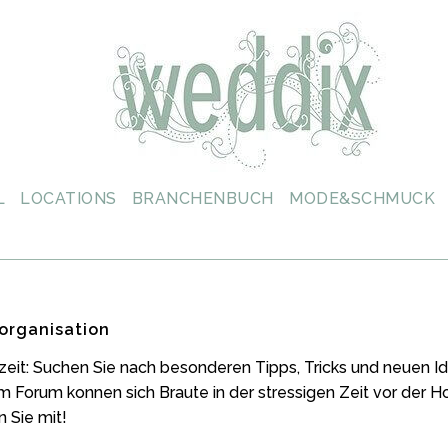
L
LOCATIONS
BRANCHENBUCH
MODE&SCHMUCK
organisation
zeit: Suchen Sie nach besonderen Tipps, Tricks und neuen
m Forum konnen sich Braute in der stressigen Zeit vor der 
 Sie mit!