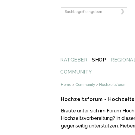
RATGEBER
SHOP
REGIONA
COMMUNITY
Home
Community
Hochzeitsforum
Hochzeitsforum - Hochzeits
Braute unter sich im Forum Hoch
Hochzeitsvorbereitung? In diese
gegenseitig unterstutzen. Fiebern