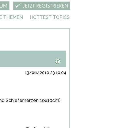
E THEMEN
HOTTEST TOPICS
13/06/2010 23:10:04
sind Schieferherzen 10x10cm)