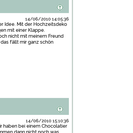
14/06/2010 14:05:36
per Idee. Mit der Hochzeitsdeko
en mit einer Klappe.
noch nicht mit meinem Freund
das fällt mir ganz schön
14/06/2010 15:10:36
ir haben bei einem Chocolatier
ommen dann nicht noch was