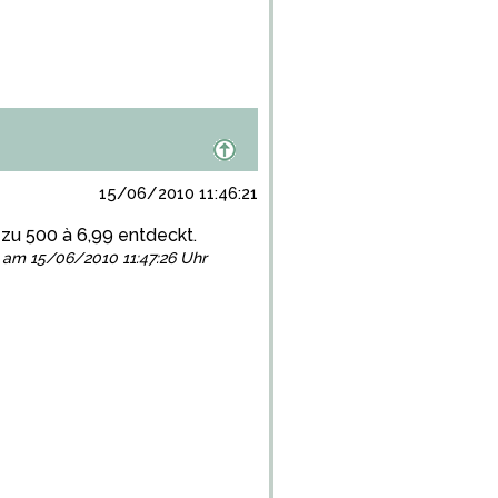
15/06/2010 11:46:21
zu 500 à 6,99 entdeckt.
gt am 15/06/2010 11:47:26 Uhr