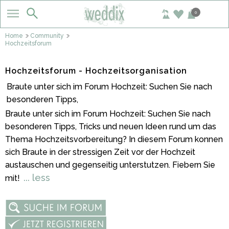
0
Home
Community
Hochzeitsforum
Hochzeitsforum - Hochzeitsorganisation
Braute unter sich im Forum Hochzeit: Suchen Sie nach
besonderen Tipps,
Braute unter sich im Forum Hochzeit: Suchen Sie nach
besonderen Tipps, Tricks und neuen Ideen rund um das
Thema Hochzeitsvorbereitung? In diesem Forum konnen
sich Braute in der stressigen Zeit vor der Hochzeit
austauschen und gegenseitig unterstutzen. Fiebern Sie
... less
mit!