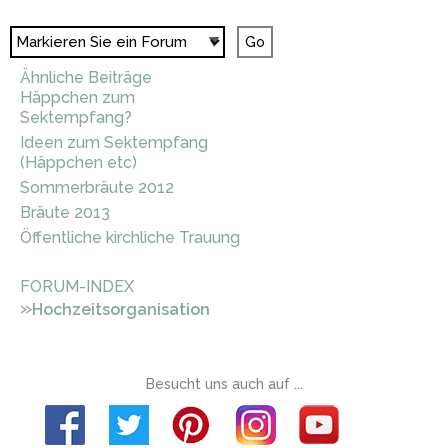
Ähnliche Beiträge
Häppchen zum
Sektempfang?
Ideen zum Sektempfang
(Häppchen etc)
Sommerbräute 2012
Bräute 2013
Öffentliche kirchliche Trauung
FORUM-INDEX
»
Hochzeitsorganisation
Besucht uns auch auf ...