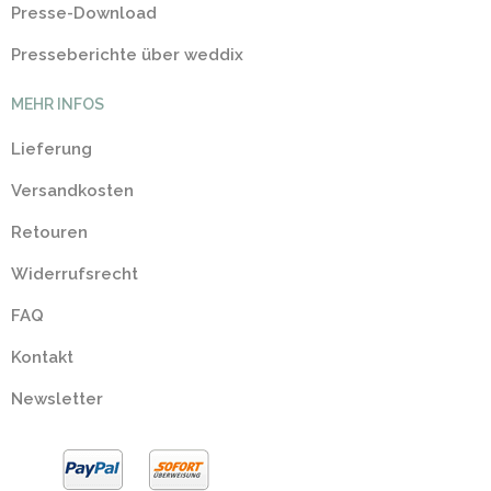
Presse-Download
Presseberichte über weddix
MEHR INFOS
Lieferung
Versandkosten
Retouren
Widerrufsrecht
FAQ
Kontakt
Newsletter