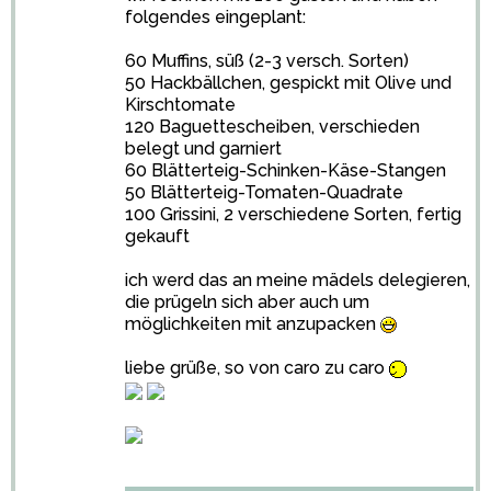
folgendes eingeplant:
60 Muffins, süß (2-3 versch. Sorten)
50 Hackbällchen, gespickt mit Olive und
Kirschtomate
120 Baguettescheiben, verschieden
belegt und garniert
60 Blätterteig-Schinken-Käse-Stangen
50 Blätterteig-Tomaten-Quadrate
100 Grissini, 2 verschiedene Sorten, fertig
gekauft
ich werd das an meine mädels delegieren,
die prügeln sich aber auch um
möglichkeiten mit anzupacken
liebe grüße, so von caro zu caro