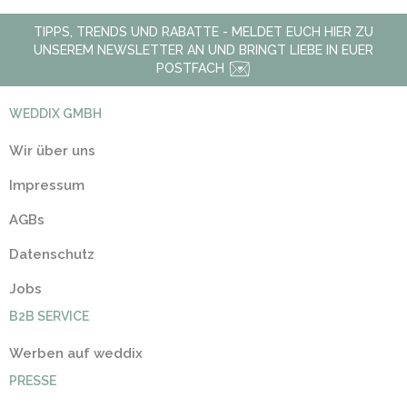
TIPPS, TRENDS UND RABATTE - MELDET EUCH HIER ZU
UNSEREM NEWSLETTER AN UND BRINGT LIEBE IN EUER
POSTFACH
WEDDIX GMBH
Wir über uns
Impressum
AGBs
Datenschutz
Jobs
B2B SERVICE
Werben auf weddix
PRESSE