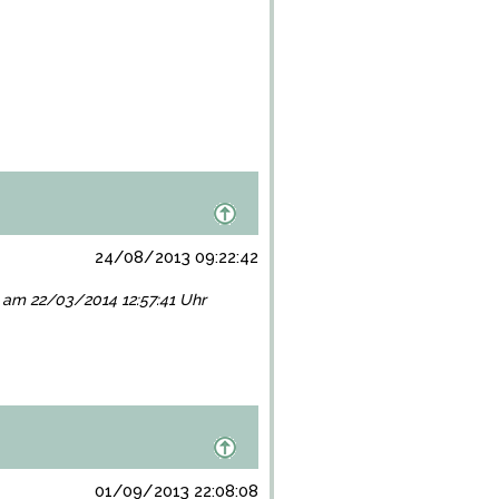
24/08/2013 09:22:42
gt am 22/03/2014 12:57:41 Uhr
01/09/2013 22:08:08