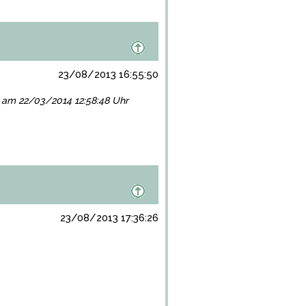
23/08/2013 16:55:50
gt am 22/03/2014 12:58:48 Uhr
23/08/2013 17:36:26