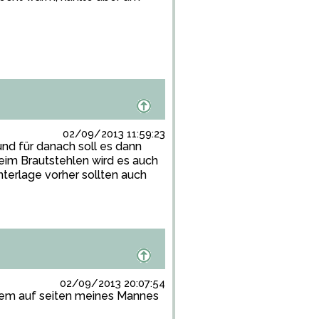
02/09/2013 11:59:23
nd für danach soll es dann
eim Brautstehlen wird es auch
nterlage vorher sollten auch
02/09/2013 20:07:54
allem auf seiten meines Mannes