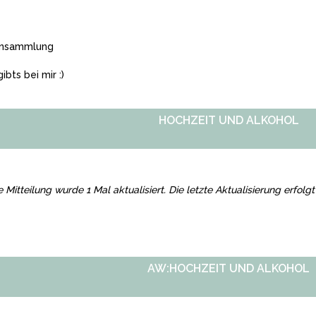
ensammlung
ibts bei mir :)
HOCHZEIT UND ALKOHOL
e Mitteilung wurde 1 Mal aktualisiert. Die letzte Aktualisierung erfol
AW:HOCHZEIT UND ALKOHOL