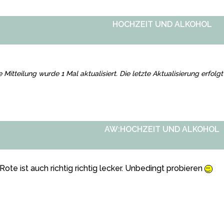
HOCHZEIT UND ALKOHOL
e Mitteilung wurde 1 Mal aktualisiert. Die letzte Aktualisierung erfol
AW:HOCHZEIT UND ALKOHOL
Rote ist auch richtig richtig lecker. Unbedingt probieren