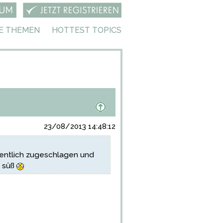
E THEMEN
HOTTEST TOPICS
23/08/2013 14:48:12
dentlich zugeschlagen und
d süß