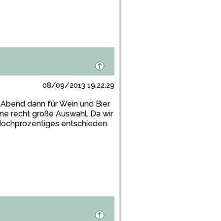
08/09/2013 19:22:29
 Abend dann für Wein und Bier
ine recht große Auswahl. Da wir
Hochprozentiges entschieden.