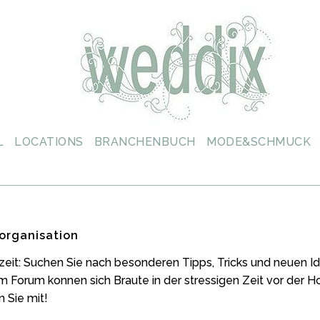
L
LOCATIONS
BRANCHENBUCH
MODE&SCHMUCK
organisation
zeit: Suchen Sie nach besonderen Tipps, Tricks und neuen
m Forum konnen sich Braute in der stressigen Zeit vor der 
 Sie mit!