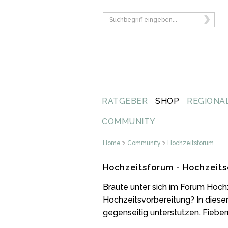
RATGEBER
SHOP
REGIONA
COMMUNITY
Home
Community
Hochzeitsforum
Hochzeitsforum - Hochzeits
Braute unter sich im Forum Hoch
Hochzeitsvorbereitung? In diese
gegenseitig unterstutzen. Fiebern