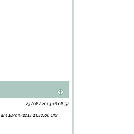
23/08/2013 16:06:52
lgt am 18/03/2014 23:40:06 Uhr