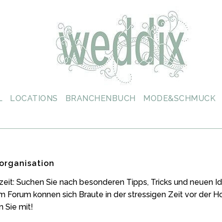
L
LOCATIONS
BRANCHENBUCH
MODE&SCHMUCK
organisation
zeit: Suchen Sie nach besonderen Tipps, Tricks und neuen
m Forum konnen sich Braute in der stressigen Zeit vor der 
 Sie mit!