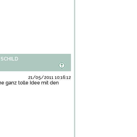
 SCHILD
21/05/2011 10:16:12
ne ganz tolle Idee mit den