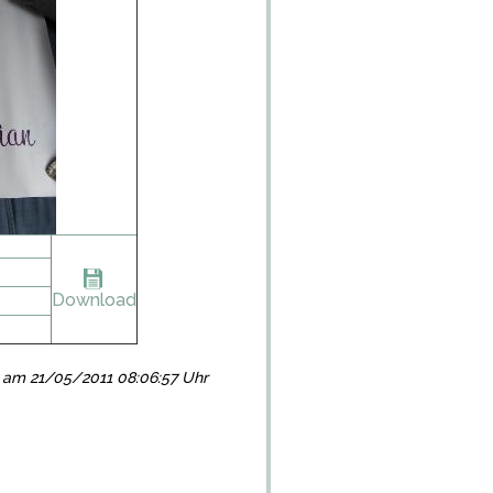
Download
lgt am 21/05/2011 08:06:57 Uhr
)