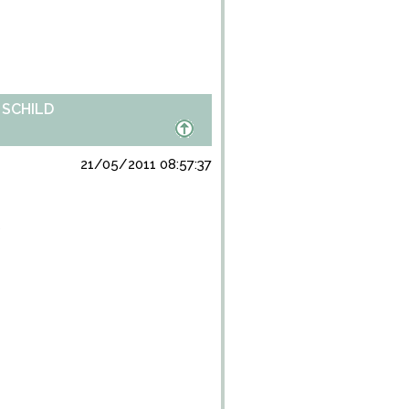
 SCHILD
21/05/2011 08:57:37
)