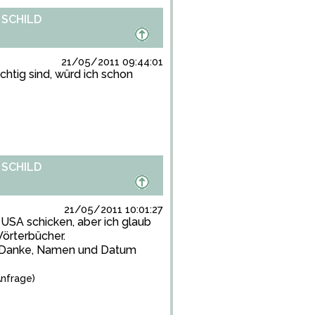
 SCHILD
21/05/2011 09:44:01
htig sind, würd ich schon
 SCHILD
21/05/2011 10:01:27
 USA schicken, aber ich glaub
örterbücher.
h Danke, Namen und Datum
nfrage)