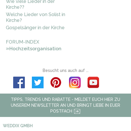
Wie viele Lieder in der
Kirche??
Welche Lieder von Solist in
Kirche?
Gospelsänger in der Kirche
FORUM-INDEX
»
Hochzeitsorganisation
Besucht uns auch auf ...
TIPPS, TRENDS UND RABATTE - MELDET EUCH HIER ZU
UNSEREM NEWSLETTER AN UND BRINGT LIEBE IN EUER
POSTFACH
WEDDIX GMBH