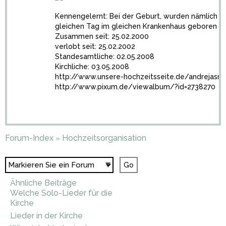
Kennengelernt: Bei der Geburt, wurden nämlich 
gleichen Tag im gleichen Krankenhaus geboren ;o
Zusammen seit: 25.02.2000
verlobt seit: 25.02.2002
Standesamtliche: 02.05.2008
Kirchliche: 03.05.2008
http://www.unsere-hochzeitsseite.de/andrejasmi
http://www.pixum.de/viewalbum/?id=2738270
Forum-Index
Hochzeitsorganisation
»
Ähnliche Beiträge
Welche Solo-Lieder für die
Kirche
Lieder in der Kirche