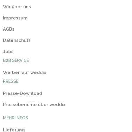
Wir über uns
Impressum
AGBs
Datenschutz
Jobs
B2B SERVICE
Werben auf weddix
PRESSE
Presse-Download
Presseberichte über weddix
MEHR INFOS
Lieferung