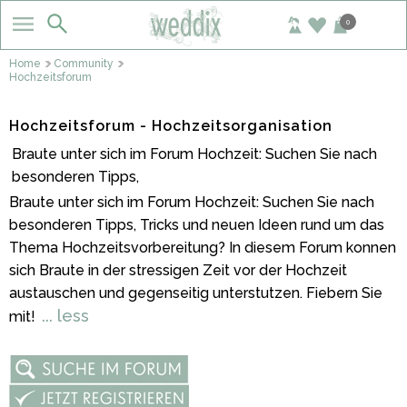
0
Home
Community
Hochzeitsforum
Hochzeitsforum - Hochzeitsorganisation
Braute unter sich im Forum Hochzeit: Suchen Sie nach
besonderen Tipps,
Braute unter sich im Forum Hochzeit: Suchen Sie nach
besonderen Tipps, Tricks und neuen Ideen rund um das
Thema Hochzeitsvorbereitung? In diesem Forum konnen
sich Braute in der stressigen Zeit vor der Hochzeit
austauschen und gegenseitig unterstutzen. Fiebern Sie
... less
mit!