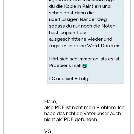
du die Kopie in Paint ein und
schneidest dann die
überflüssigen Ränder weg,
sodass du nur noch die Noten
hast, kopierst das
ausgeschnittene wieder und
fügst es in deine Word-Datei ein.
Hört sich schlimmer an, als es ist.
Proebier´s mal!
LG und viel Erfolg!
Hallo,
also PDF ist nicht mein Problem. Ich
habe das richtige Vater unser auch
nicht als PDF gefunden...
VG