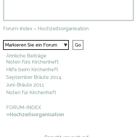
Forum-Index
Hochzeitsorganisation
»
Ähnliche Beiträge
Noten fürs Kirchenheft
Hilfe beim Kirchenheft
September Bräute 2014
Juni-Bräute 2011
Noten für Kirchenheft
FORUM-INDEX
»
Hochzeitsorganisation