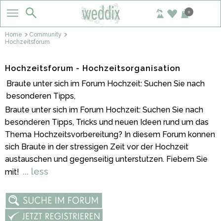
0
Home
Community
Hochzeitsforum
Hochzeitsforum - Hochzeitsorganisation
Braute unter sich im Forum Hochzeit: Suchen Sie nach
besonderen Tipps,
Braute unter sich im Forum Hochzeit: Suchen Sie nach
besonderen Tipps, Tricks und neuen Ideen rund um das
Thema Hochzeitsvorbereitung? In diesem Forum konnen
sich Braute in der stressigen Zeit vor der Hochzeit
austauschen und gegenseitig unterstutzen. Fiebern Sie
... less
mit!