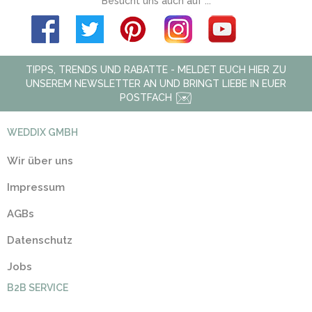
Besucht uns auch auf ...
TIPPS, TRENDS UND RABATTE - MELDET EUCH HIER ZU
UNSEREM NEWSLETTER AN UND BRINGT LIEBE IN EUER
POSTFACH
WEDDIX GMBH
Wir über uns
Impressum
AGBs
Datenschutz
Jobs
B2B SERVICE