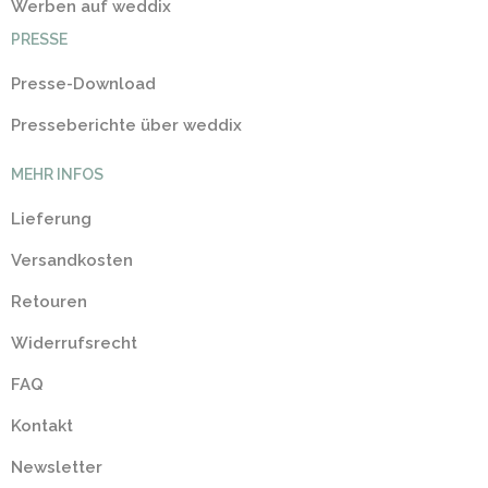
Werben auf weddix
PRESSE
Presse-Download
Presseberichte über weddix
MEHR INFOS
Lieferung
Versandkosten
Retouren
Widerrufsrecht
FAQ
Kontakt
Newsletter