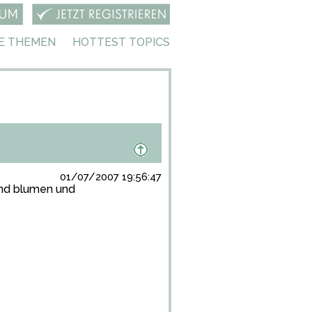
E THEMEN
HOTTEST TOPICS
01/07/2007 19:56:47
 und blumen und