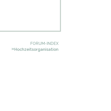
FORUM-INDEX
»
Hochzeitsorganisation