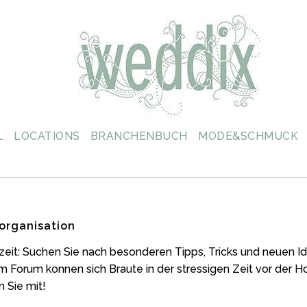
L
LOCATIONS
BRANCHENBUCH
MODE&SCHMUCK
organisation
zeit: Suchen Sie nach besonderen Tipps, Tricks und neuen
m Forum konnen sich Braute in der stressigen Zeit vor der 
 Sie mit!