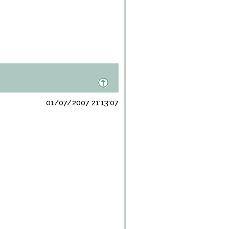
01/07/2007 21:13:07