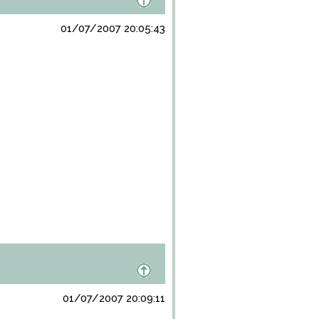
01/07/2007 20:05:43
01/07/2007 20:09:11