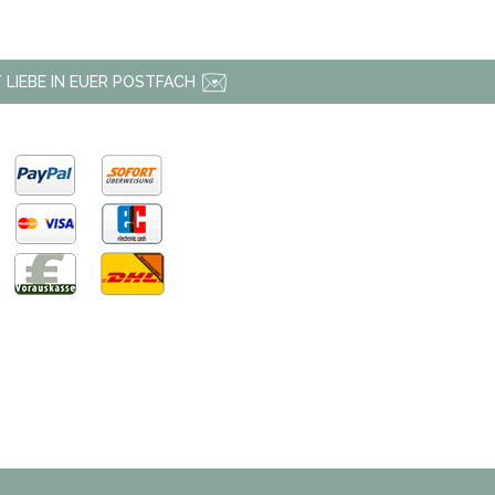
 LIEBE IN EUER POSTFACH