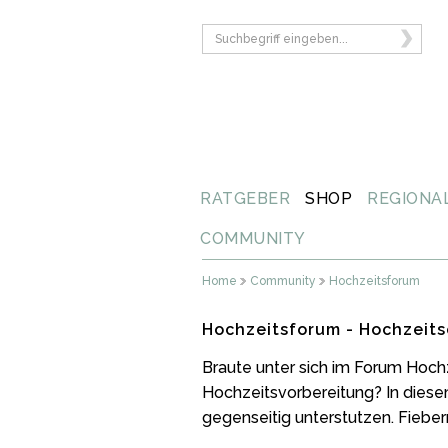
RATGEBER
SHOP
REGIONA
COMMUNITY
Home
Community
Hochzeitsforum
Hochzeitsforum - Hochzeits
Braute unter sich im Forum Hoch
Hochzeitsvorbereitung? In diese
gegenseitig unterstutzen. Fiebern