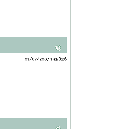
01/07/2007 19:58:26