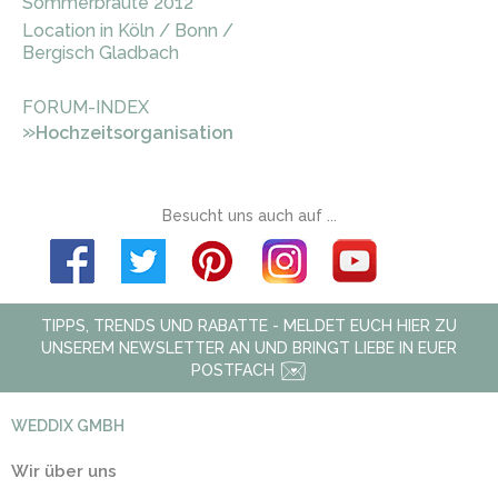
Sommerbräute 2012
Location in Köln / Bonn /
Bergisch Gladbach
FORUM-INDEX
»
Hochzeitsorganisation
Besucht uns auch auf ...
TIPPS, TRENDS UND RABATTE - MELDET EUCH HIER ZU
UNSEREM NEWSLETTER AN UND BRINGT LIEBE IN EUER
POSTFACH
WEDDIX GMBH
Wir über uns