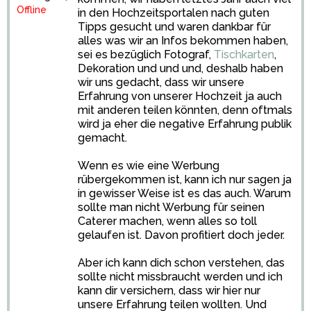
Offline
in den Hochzeitsportalen nach guten
Tipps gesucht und waren dankbar für
alles was wir an Infos bekommen haben,
sei es bezüglich Fotograf,
Tischkarten
,
Dekoration und und und, deshalb haben
wir uns gedacht, dass wir unsere
Erfahrung von unserer Hochzeit ja auch
mit anderen teilen könnten, denn oftmals
wird ja eher die negative Erfahrung publik
gemacht.
Wenn es wie eine Werbung
rübergekommen ist, kann ich nur sagen ja
in gewisser Weise ist es das auch. Warum
sollte man nicht Werbung für seinen
Caterer machen, wenn alles so toll
gelaufen ist. Davon profitiert doch jeder.
Aber ich kann dich schon verstehen, das
sollte nicht missbraucht werden und ich
kann dir versichern, dass wir hier nur
unsere Erfahrung teilen wollten. Und