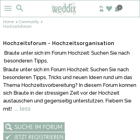
0
Home
Community
Hochzeitsforum
Hochzeitsforum - Hochzeitsorganisation
Braute unter sich im Forum Hochzeit: Suchen Sie nach
besonderen Tipps,
Braute unter sich im Forum Hochzeit: Suchen Sie nach
besonderen Tipps, Tricks und neuen Ideen rund um das
Thema Hochzeitsvorbereitung? In diesem Forum konnen
sich Braute in der stressigen Zeit vor der Hochzeit
austauschen und gegenseitig unterstutzen. Fiebern Sie
... less
mit!