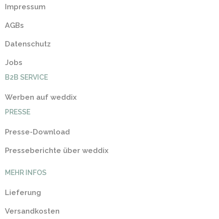
Impressum
AGBs
Datenschutz
Jobs
B2B SERVICE
Werben auf weddix
PRESSE
Presse-Download
Presseberichte über weddix
MEHR INFOS
Lieferung
Versandkosten