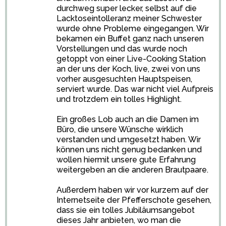
durchweg super lecker, selbst auf die
Lacktoseintolleranz meiner Schwester
wurde ohne Probleme eingegangen. Wir
bekamen ein Buffet ganz nach unseren
Vorstellungen und das wurde noch
getoppt von einer Live-Cooking Station
an der uns der Koch, live, zwei von uns
vorher ausgesuchten Hauptspeisen,
serviert wurde. Das war nicht viel Aufpreis
und trotzdem ein tolles Highlight.
Ein großes Lob auch an die Damen im
Büro, die unsere Wünsche wirklich
verstanden und umgesetzt haben. Wir
können uns nicht genug bedanken und
wollen hiermit unsere gute Erfahrung
weitergeben an die anderen Brautpaare.
Außerdem haben wir vor kurzem auf der
Internetseite der Pfefferschote gesehen,
dass sie ein tolles Jubiläumsangebot
dieses Jahr anbieten, wo man die