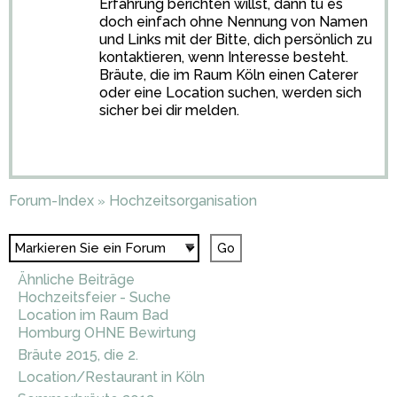
Erfahrung berichten willst, dann tu es
doch einfach ohne Nennung von Namen
und Links mit der Bitte, dich persönlich zu
kontaktieren, wenn Interesse besteht.
Bräute, die im Raum Köln einen Caterer
oder eine Location suchen, werden sich
sicher bei dir melden.
Forum-Index
Hochzeitsorganisation
»
Ähnliche Beiträge
Hochzeitsfeier - Suche
Location im Raum Bad
Homburg OHNE Bewirtung
Bräute 2015, die 2.
Location/Restaurant in Köln