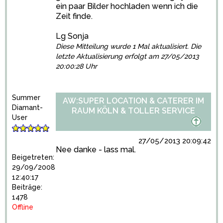
ein paar Bilder hochladen wenn ich die
Zeit finde.
Lg Sonja
Diese Mitteilung wurde 1 Mal aktualisiert. Die
letzte Aktualisierung erfolgt am 27/05/2013
20:00:28 Uhr
Summer
AW:SUPER LOCATION & CATERER IM
Diamant-
RAUM KÖLN & TOLLER SERVICE
User
27/05/2013 20:09:42
Nee danke - lass mal.
Beigetreten:
29/09/2008
12:40:17
Beiträge:
1478
Offline