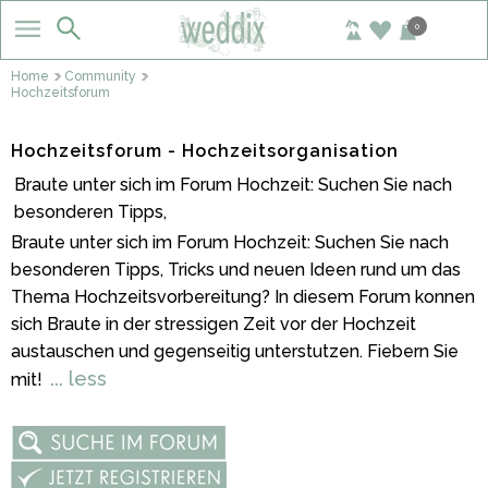
0
Home
Community
Hochzeitsforum
Hochzeitsforum - Hochzeitsorganisation
Braute unter sich im Forum Hochzeit: Suchen Sie nach
besonderen Tipps,
Braute unter sich im Forum Hochzeit: Suchen Sie nach
besonderen Tipps, Tricks und neuen Ideen rund um das
Thema Hochzeitsvorbereitung? In diesem Forum konnen
sich Braute in der stressigen Zeit vor der Hochzeit
austauschen und gegenseitig unterstutzen. Fiebern Sie
... less
mit!