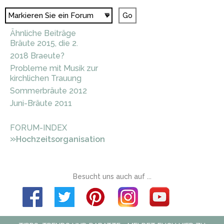
Ähnliche Beiträge
Bräute 2015, die 2.
2018 Braeute?
Probleme mit Musik zur
kirchlichen Trauung
Sommerbräute 2012
Juni-Bräute 2011
FORUM-INDEX
»
Hochzeitsorganisation
Besucht uns auch auf ...