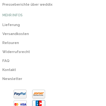
Presseberichte über weddix
MEHR INFOS
Lieferung
Versandkosten
Retouren
Widerrufsrecht
FAQ
Kontakt
Newsletter