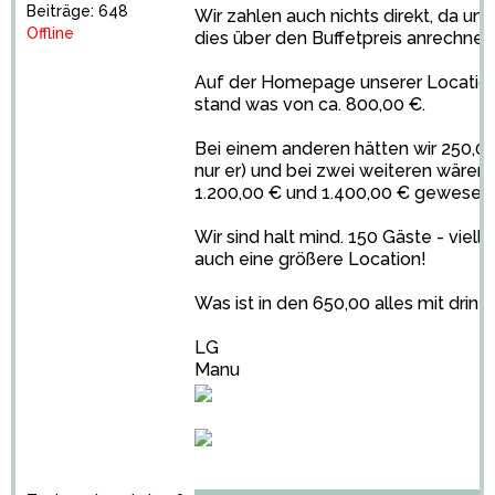
Beiträge: 648
Wir zahlen auch nichts direkt, da un
Offline
dies über den Buffetpreis anrechnet.
Auf der Homepage unserer Location
stand was von ca. 800,00 €.
Bei einem anderen hätten wir 250,00
nur er) und bei zwei weiteren wären e
1.200,00 € und 1.400,00 € gewesen
Wir sind halt mind. 150 Gäste - viel
auch eine größere Location!
Was ist in den 650,00 alles mit drin?
LG
Manu