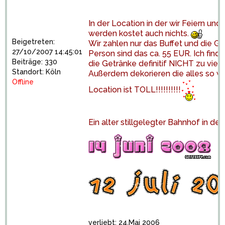
In der Location in der wir Feiern un
werden kostet auch nichts.
Beigetreten:
Wir zahlen nur das Buffet und die G
27/10/2007 14:45:01
Person sind das ca. 55 EUR. Ich find
Beiträge: 330
die Getränke definitif NICHT zu viel.
Standort: Köln
Außerdem dekorieren die alles so wie
Offline
Location ist TOLL!!!!!!!!!!
Ein alter stillgelegter Bahnhof in de
verliebt: 24.Mai 2006