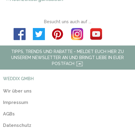
Besucht uns auch auf ...
TIPPS, TRENDS UND RABATTE - MELDET EUCH HIER ZU
UNSEREM NEWSLETTER AN UND BRINGT LIEBE IN EUER
POSTFACH
WEDDIX GMBH
Wir über uns
Impressum
AGBs
Datenschutz