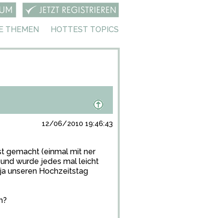
E THEMEN
HOTTEST TOPICS
12/06/2010 19:46:43
t gemacht (einmal mit ner
 und wurde jedes mal leicht
 ja unseren Hochzeitstag
h?