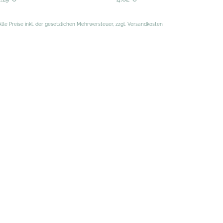
Alle Preise inkl. der gesetzlichen Mehrwersteuer, zzgl. Versandkosten