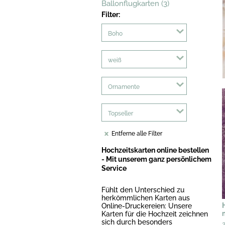
Ballonflugkarten (3)
Filter:
Boho
weiß
Ornamente
Topseller
Entferne alle Filter
Hochzeitskarten online bestellen
- Mit unserem ganz persönlichem
Service
Fühlt den Unterschied zu
herkömmlichen Karten aus
Online-Druckereien: Unsere
Karten für die Hochzeit zeichnen
sich durch besonders