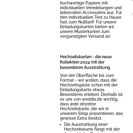
hochwertige Papiere mit
individuellen Veredelungen und
liebevollen Accessoires aus. Für
*
den individuellen Test zu Hause
fast zum Nulltarif: Für unsere
Einladungskarten bieten wir
unsere Musterkarten zum
vergünstigten Versand an.
Hochzeitskarten - die neue
Kollektion 2024 mit der
besonderen Ausstrahlung
Von der Oberfläche bis zum
Format - wir wollen, dass die
Hochzeitsgäste schon mit der
Einladungskarte etwas
Besonderes erleben. Deshalb ist
es uns von weddix.de wichtig,
dass jede einzelne
Hochzeitskarte, die wir in
unserem Shop präsentieren, das
gewisse Extra besitzt.
Die Ausstrahlung einer
Hochzeitskarte fängt mit der