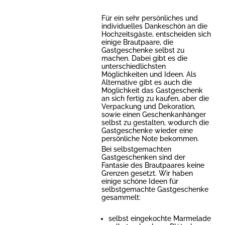
Für ein sehr persönliches und
individuelles Dankeschön an die
Hochzeitsgäste, entscheiden sich
einige Brautpaare, die
Gastgeschenke selbst zu
machen. Dabei gibt es die
unterschiedlichsten
Möglichkeiten und Ideen. Als
Alternative gibt es auch die
Möglichkeit das Gastgeschenk
an sich fertig zu kaufen, aber die
Verpackung und Dekoration,
sowie einen Geschenkanhänger
selbst zu gestalten, wodurch die
Gastgeschenke wieder eine
persönliche Note bekommen.
Bei selbstgemachten
Gastgeschenken sind der
Fantasie des Brautpaares keine
Grenzen gesetzt. Wir haben
einige schöne Ideen für
selbstgemachte Gastgeschenke
gesammelt:
selbst eingekochte Marmelade