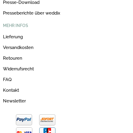
Presse-Download
Presseberichte über weddix
MEHR INFOS
Lieferung
Versandkosten
Retouren
Widerrufsrecht
FAQ
Kontakt
Newsletter