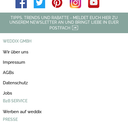
TIPPS, TRENDS UND RABATTE - MELDET EUCH HIER ZU
UNSEREM NEWSLETTER AN UND BRINGT LIEBE IN EUER
POSTFACH
WEDDIX GMBH
Wir über uns
Impressum
AGBs
Datenschutz
Jobs
B2B SERVICE
Werben auf weddix
PRESSE