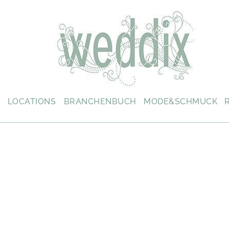
L
LOCATIONS
BRANCHENBUCH
MODE&SCHMUCK