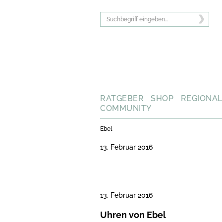
RATGEBER
SHOP
REGIONA
COMMUNITY
Ebel
13. Februar 2016
13. Februar 2016
Uhren von Ebel