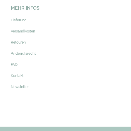
MEHR INFOS
Lieferung
Versandkosten
Retouren
Widerrufsrecht
FAQ
Kontakt
Newsletter