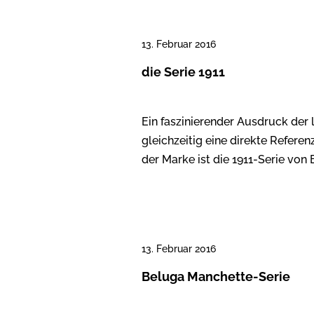
13. Februar 2016
die Serie 1911
Ein faszinierender Ausdruck der
gleichzeitig eine direkte Refer
der Marke ist die 1911-Serie von E
13. Februar 2016
Beluga Manchette-Serie