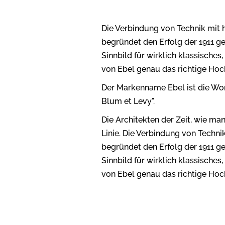
Die Verbindung von Technik mit
begründet den Erfolg der 1911 g
Sinnbild für wirklich klassische
von Ebel genau das richtige Hoc
Der Markenname Ebel ist die W
Blum et Levy".
Die Architekten der Zeit, wie man 
Linie. Die Verbindung von Techn
begründet den Erfolg der 1911 g
Sinnbild für wirklich klassische
von Ebel genau das richtige Hoc