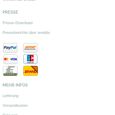
PRESSE
Presse-Download
Presseberichte über weddix
MEHR INFOS
Lieferung
Versandkosten