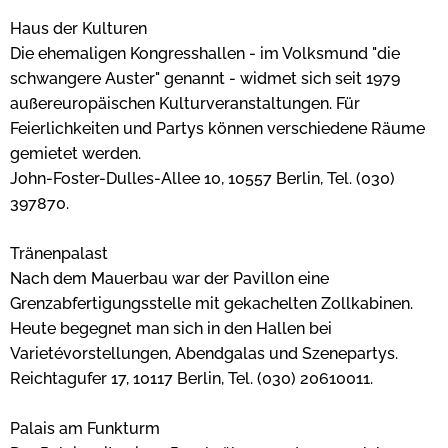
Haus der Kulturen
Die ehemaligen Kongresshallen - im Volksmund "die
schwangere Auster" genannt - widmet sich seit 1979
außereuropäischen Kulturveranstaltungen. Für
Feierlichkeiten und Partys können verschiedene Räume
gemietet werden.
John-Foster-Dulles-Allee 10, 10557 Berlin, Tel. (030)
397870.
Tränenpalast
Nach dem Mauerbau war der Pavillon eine
Grenzabfertigungsstelle mit gekachelten Zollkabinen.
Heute begegnet man sich in den Hallen bei
Varietévorstellungen, Abendgalas und Szenepartys.
Reichtagufer 17, 10117 Berlin, Tel. (030) 20610011.
Palais am Funkturm