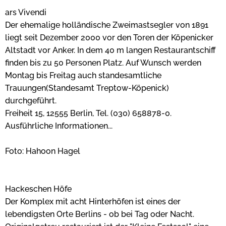
ars Vivendi
Der ehemalige holländische Zweimastsegler von 1891
liegt seit Dezember 2000 vor den Toren der Köpenicker
Altstadt vor Anker. In dem 40 m langen Restaurantschiff
finden bis zu 50 Personen Platz. Auf Wunsch werden
Montag bis Freitag auch standesamtliche
Trauungen(Standesamt Treptow-Köpenick)
durchgeführt.
Freiheit 15, 12555 Berlin, Tel. (030) 658878-0.
Ausführliche Informationen...
Foto: Hahoon Hagel
Hackeschen Höfe
Der Komplex mit acht Hinterhöfen ist eines der
lebendigsten Orte Berlins - ob bei Tag oder Nacht.