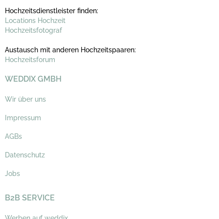
Hochzeitsdienstleister finden:
Locations Hochzeit
Hochzeitsfotograf
Austausch mit anderen Hochzeitspaaren:
Hochzeitsforum
WEDDIX GMBH
Wir über uns
Impressum
AGBs
Datenschutz
Jobs
B2B SERVICE
Werben auf weddix