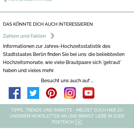
DAS KÖNNTE DICH AUCH INTERESSIEREN
Zahlen und Fakten
Informationen zur Jahres-Hochzeitsstatistik des
Stadtstaates Berlin finden Sie bei uns: die beliebtesten
Hochzeitsmonate, wie viele Brautpaare sich 'getraut'
haben und vieles mehr.
Besucht uns auch auf ...
TIPPS, TRENDS UND RABATTE - MELDET EUCH HIER ZU
UNSEREM NEWSLETTER AN UND BRINGT LIEBE IN EUER
POSTFACH