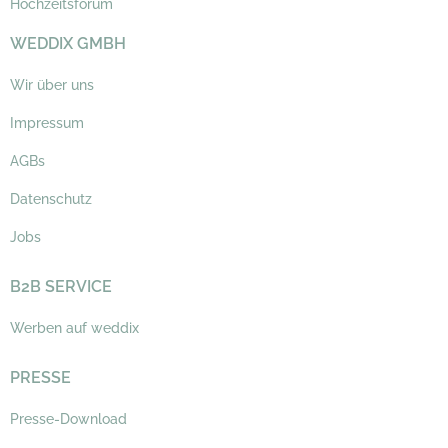
Hochzeitsforum
WEDDIX GMBH
Wir über uns
Impressum
AGBs
Datenschutz
Jobs
B2B SERVICE
Werben auf weddix
PRESSE
Presse-Download