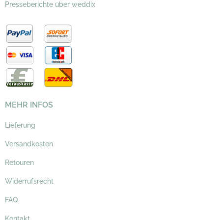
Presseberichte über weddix
MEHR INFOS
Lieferung
Versandkosten
Retouren
Widerrufsrecht
FAQ
Kontakt