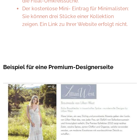
die Filial-Umkreissuche.
Der kostenlose Mini- Eintrag für Minimalisten:
Sie können drei Stücke einer Kollektion
zeigen. Ein Link zu Ihrer Website erfolgt nicht.
Beispiel für eine Premium-Designerseite