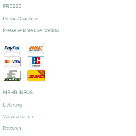
PRESSE
Presse-Download
Presseberichte über weddix
MEHR INFOS
Lieferung
Versandkosten
Retouren