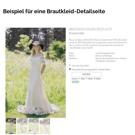
Beispiel für eine Brautkleid-Detailseite