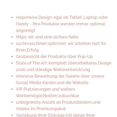
responsive Design: egal ob Tablet, Laptop oder
Handy - Ihre Produkte werden immer optimal
angezeigt
https: wir sind eine sichere Seite
suchmaschinen optimiert: wir arbeiten hart für
Ihren Erfolg
Großansicht der Produkte über Pop-Up
State of The Art: komplett überarbeitetes Design
2016 und ständige Weiterentwicklung
intensive Bewerbung der Galerie über unsere
Social Media Kanäle und die Website
VIP Platzierungen und weitere
Werbemöglichkeiten zubuchbar
unbegrenzte Anzahl an Produktbildern und
Videos im Premiumpaket
Verlinkung Ihrer Einträge mit denen Ihrer