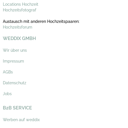
Locations Hochzeit
Hochzeitsfotograf
Austausch mit anderen Hochzeitspaaren:
Hochzeitsforum
WEDDIX GMBH
Wir über uns
Impressum
AGBs
Datenschutz
Jobs
B2B SERVICE
Werben auf weddix