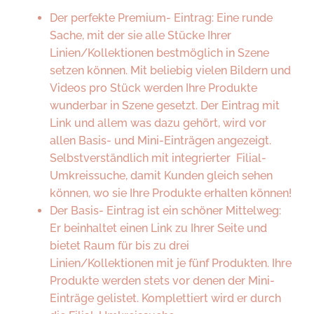
Der perfekte Premium- Eintrag: Eine runde
Sache, mit der sie alle Stücke Ihrer
Linien/Kollektionen bestmöglich in Szene
setzen können. Mit beliebig vielen Bildern und
Videos pro Stück werden Ihre Produkte
wunderbar in Szene gesetzt. Der Eintrag mit
Link und allem was dazu gehört, wird vor
allen Basis- und Mini-Einträgen angezeigt.
Selbstverständlich mit integrierter Filial-
Umkreissuche, damit Kunden gleich sehen
können, wo sie Ihre Produkte erhalten können!
Der Basis- Eintrag ist ein schöner Mittelweg:
Er beinhaltet einen Link zu Ihrer Seite und
bietet Raum für bis zu drei
Linien/Kollektionen mit je fünf Produkten. Ihre
Produkte werden stets vor denen der Mini-
Einträge gelistet. Komplettiert wird er durch