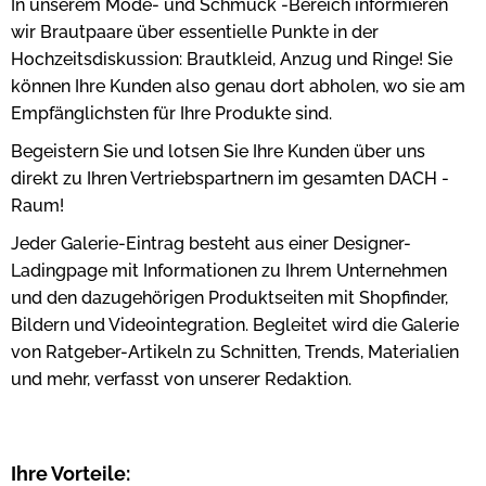
In unserem Mode- und Schmuck -Bereich informieren
wir Brautpaare über essentielle Punkte in der
Hochzeitsdiskussion: Brautkleid, Anzug und Ringe! Sie
können Ihre Kunden also genau dort abholen, wo sie am
Empfänglichsten für Ihre Produkte sind.
Begeistern Sie und lotsen Sie Ihre Kunden über uns
direkt zu Ihren Vertriebspartnern im gesamten DACH -
Raum!
Jeder Galerie-Eintrag besteht aus einer Designer-
Ladingpage mit Informationen zu Ihrem Unternehmen
und den dazugehörigen Produktseiten mit Shopfinder,
Bildern und Videointegration. Begleitet wird die Galerie
von Ratgeber-Artikeln zu Schnitten, Trends, Materialien
und mehr, verfasst von unserer Redaktion.
Ihre Vorteile: