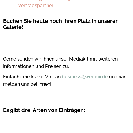
Vertragspartner
Buchen Sie heute noch Ihren Platz in unserer
Galerie!
Gerne senden wir Ihnen unser Mediakit mit weiteren
Informationen und Preisen zu.
Einfach eine kurze Mail an
business@weddix.de
und wir
melden uns bei Ihnen!
Es gibt drei Arten von Einträgen: