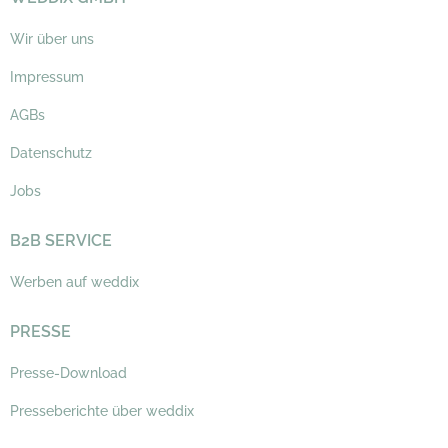
Wir über uns
Impressum
AGBs
Datenschutz
Jobs
B2B SERVICE
Werben auf weddix
PRESSE
Presse-Download
Presseberichte über weddix