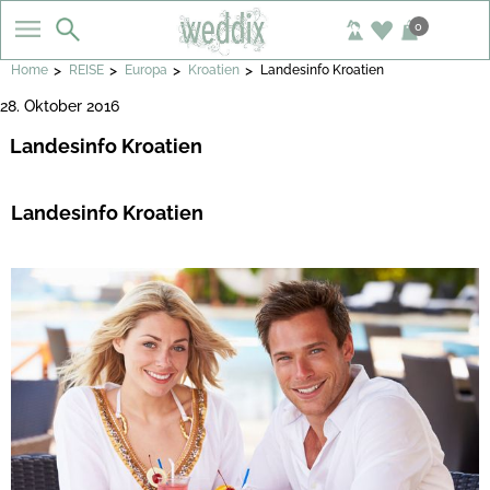
0
>
>
>
>
Home
REISE
Europa
Kroatien
Landesinfo Kroatien
28. Oktober 2016
Landesinfo Kroatien
Landesinfo Kroatien