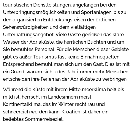
touristischen Dienstleistungen, angefangen bei den
Unterbringungsmöglichkeiten und Sportanlagen, bis zu
den organisierten Entdeckungsreisen der örtlichen
Sehenswürdigkeiten und dem vielfältigen
Unterhaltungsangebot. Viele Gäste genießen das klare
Wasser der Adriaküste, die herrlichen Buchten und um
Sie bemühtes Personal. Für die Menschen dieser Gebiete
gibt es außer Tourismus fast keine Einnahmequellen.
Entsprechend bemüht man sich um den Gast. Dies ist mit
ein Grund, warum sich jedes Jahr immer mehr Menschen
entscheiden ihre Ferien an der Adriaküste zu verbringen.
Während die Küste mit ihrem Mittelmeerklima heiß bis
mild ist, herrscht im Landesinnern meist
Kontinentalklima, das im Winter recht rau und
schneereich werden kann. Kroatien ist daher ein
beliebtes Sommerreiseziel.