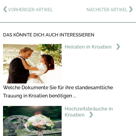
VORHERIGER ARTIKEL
NÄCHSTER ARTIKEL
DAS KÖNNTE DICH AUCH INTERESSIEREN
Heiraten in Kroatien
Welche Dokumente Sie für ihre standesamtliche
Trauung in Kroatien benötigen ...
Hochzeitsbräuche in
Kroatien