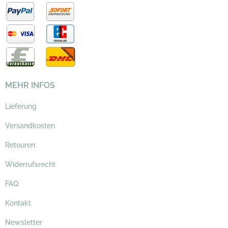
MEHR INFOS
Lieferung
Versandkosten
Retouren
Widerrufsrecht
FAQ
Kontakt
Newsletter