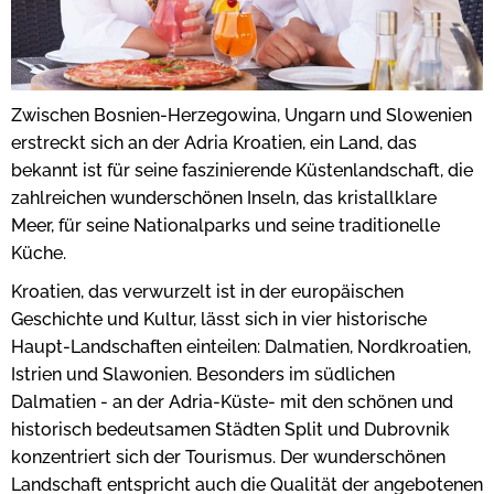
Zwischen Bosnien-Herzegowina, Ungarn und Slowenien
erstreckt sich an der Adria Kroatien, ein Land, das
bekannt ist für seine faszinierende Küstenlandschaft, die
zahlreichen wunderschönen Inseln, das kristallklare
Meer, für seine Nationalparks und seine traditionelle
Küche.
Kroatien, das verwurzelt ist in der europäischen
Geschichte und Kultur, lässt sich in vier historische
Haupt-Landschaften einteilen: Dalmatien, Nordkroatien,
Istrien und Slawonien. Besonders im südlichen
Dalmatien - an der Adria-Küste- mit den schönen und
historisch bedeutsamen Städten Split und Dubrovnik
konzentriert sich der Tourismus. Der wunderschönen
Landschaft entspricht auch die Qualität der angebotenen