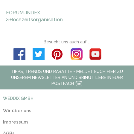
FORUM-INDEX
»
Hochzeitsorganisation
Besucht uns auch auf ...
TIPPS, TRENDS UND RABATTE - MELDET EUCH HIER ZU
UNSEREM NEWSLETTER AN UND BRINGT LIEBE IN EUER
POSTFACH
WEDDIX GMBH
Wir über uns
Impressum
AGBs