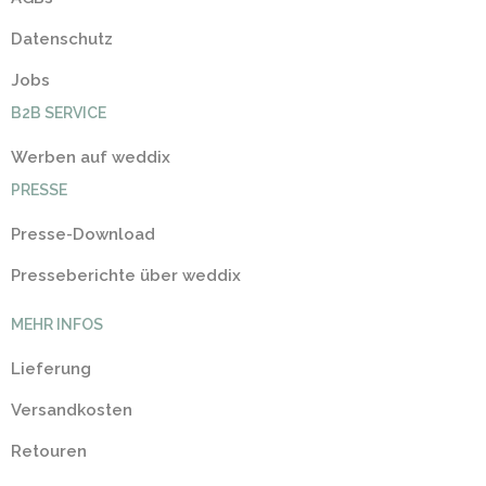
Datenschutz
Jobs
B2B SERVICE
Werben auf weddix
PRESSE
Presse-Download
Presseberichte über weddix
MEHR INFOS
Lieferung
Versandkosten
Retouren