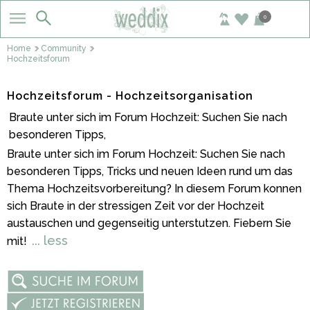
0
Home
Community
Hochzeitsforum
Hochzeitsforum - Hochzeitsorganisation
Braute unter sich im Forum Hochzeit: Suchen Sie nach
besonderen Tipps,
Braute unter sich im Forum Hochzeit: Suchen Sie nach
besonderen Tipps, Tricks und neuen Ideen rund um das
Thema Hochzeitsvorbereitung? In diesem Forum konnen
sich Braute in der stressigen Zeit vor der Hochzeit
austauschen und gegenseitig unterstutzen. Fiebern Sie
... less
mit!