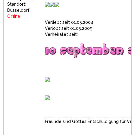
Standort:
Düsseldorf
Offline
Verliebt seit 01.05.2004
Verlobt seit 01.05.2009
Verheiratet seit:
__________________________________________
Freunde sind Gottes Entschuldigung für Ve