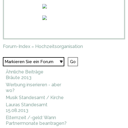
Forum-Index
Hochzeitsorganisation
»
Ähnliche Beiträge
Bräute 2013
Werbung inserieren - aber
wo?
Musik Standesamt / Kirche
Lauras Standesamt
15.08.2013
Elternzeit /-geld: Wann
Partnermonate beantragen?