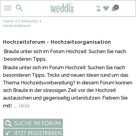
0
Home
Community
Hochzeitsforum
Hochzeitsforum - Hochzeitsorganisation
Braute unter sich im Forum Hochzeit: Suchen Sie nach
besonderen Tipps,
Braute unter sich im Forum Hochzeit: Suchen Sie nach
besonderen Tipps, Tricks und neuen Ideen rund um das
Thema Hochzeitsvorbereitung? In diesem Forum konnen
sich Braute in der stressigen Zeit vor der Hochzeit
austauschen und gegenseitig unterstutzen. Fiebern Sie
... less
mit!