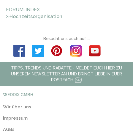
FORUM-INDEX
»
Hochzeitsorganisation
Besucht uns auch auf ...
TIPPS, TRENDS UND RABATTE - MELDET EUCH HIER ZU
UNSEREM NEWSLETTER AN UND BRINGT LIEBE IN EUER
POSTFACH
WEDDIX GMBH
Wir über uns
Impressum
AGBs