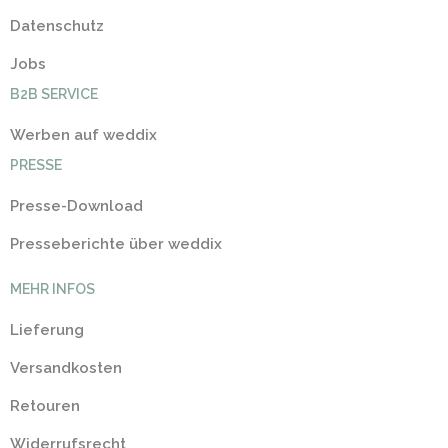
Datenschutz
Jobs
B2B SERVICE
Werben auf weddix
PRESSE
Presse-Download
Presseberichte über weddix
MEHR INFOS
Lieferung
Versandkosten
Retouren
Widerrufsrecht