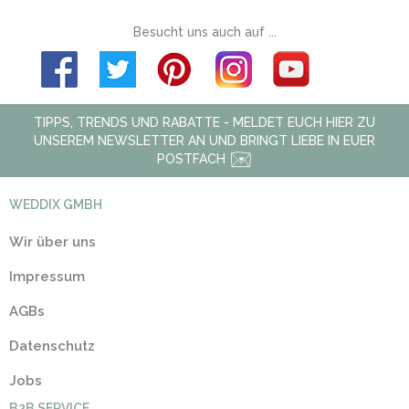
Besucht uns auch auf ...
TIPPS, TRENDS UND RABATTE - MELDET EUCH HIER ZU
UNSEREM NEWSLETTER AN UND BRINGT LIEBE IN EUER
POSTFACH
WEDDIX GMBH
Wir über uns
Impressum
AGBs
Datenschutz
Jobs
B2B SERVICE