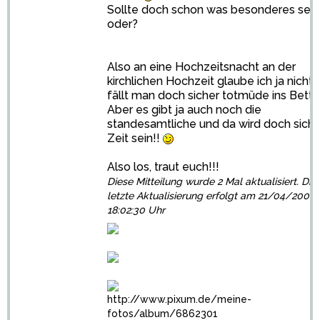
Sollte doch schon was besonderes sein
oder?
Also an eine Hochzeitsnacht an der
kirchlichen Hochzeit glaube ich ja nicht.
fällt man doch sicher totmüde ins Bett.
Aber es gibt ja auch noch die
standesamtliche und da wird doch siche
Zeit sein!!
Also los, traut euch!!!
Diese Mitteilung wurde 2 Mal aktualisiert. Die
letzte Aktualisierung erfolgt am 21/04/2008
18:02:30 Uhr
http://www.pixum.de/meine-
fotos/album/6862301