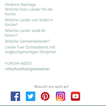
Ähnliche Beiträge
Welche Solo-Lieder für die
Kirche
Welche Lieder von Solist in
Kirche?
Welche Lieder wollt ihr
hören?!
Welche Gemeindelieder?
Lieder fuer Gottesdienst mit
englischsprachigen Strophen
FORUM-INDEX
»
Hochzeitsorganisation
Besucht uns auch auf ...