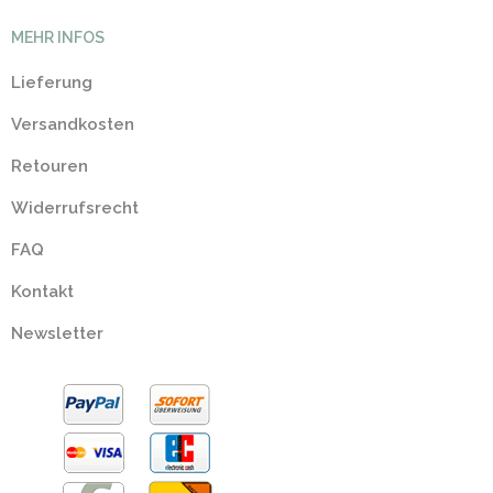
MEHR INFOS
Lieferung
Versandkosten
Retouren
Widerrufsrecht
FAQ
Kontakt
Newsletter