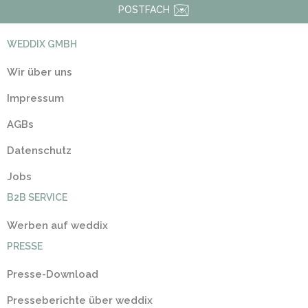
POSTFACH
WEDDIX GMBH
Wir über uns
Impressum
AGBs
Datenschutz
Jobs
B2B SERVICE
Werben auf weddix
PRESSE
Presse-Download
Presseberichte über weddix