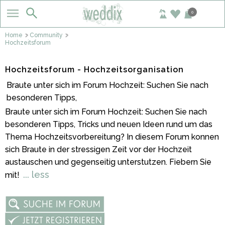
0
Home
Community
Hochzeitsforum
Hochzeitsforum - Hochzeitsorganisation
Braute unter sich im Forum Hochzeit: Suchen Sie nach
besonderen Tipps,
Braute unter sich im Forum Hochzeit: Suchen Sie nach
besonderen Tipps, Tricks und neuen Ideen rund um das
Thema Hochzeitsvorbereitung? In diesem Forum konnen
sich Braute in der stressigen Zeit vor der Hochzeit
austauschen und gegenseitig unterstutzen. Fiebern Sie
... less
mit!