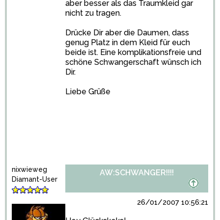
aber besser als das Traumkleid gar
nicht zu tragen.
Drücke Dir aber die Daumen, dass
genug Platz in dem Kleid für euch
beide ist. Eine komplikationsfreie und
schöne Schwangerschaft wünsch ich
Dir.
Liebe Grüße
nixwieweg
AW:SCHWANGER!!!!
Diamant-User
26/01/2007 10:56:21