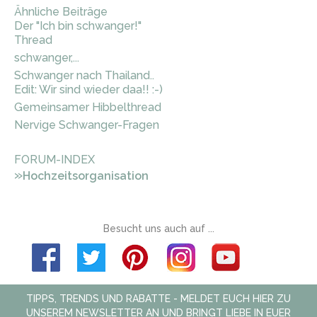
Ähnliche Beiträge
Der "Ich bin schwanger!"
Thread
schwanger,...
Schwanger nach Thailand..
Edit: Wir sind wieder daa!! :-)
Gemeinsamer Hibbelthread
Nervige Schwanger-Fragen
FORUM-INDEX
»
Hochzeitsorganisation
Besucht uns auch auf ...
TIPPS, TRENDS UND RABATTE - MELDET EUCH HIER ZU
UNSEREM NEWSLETTER AN UND BRINGT LIEBE IN EUER