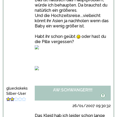
würde ich behaupten. Da brauchst du
natürlich ein größeres.
Und die Hochzeitsreise....vielleicht
könnt ihr Asien ja nachholen wenn das
Baby ein wenig größer ist.
Habt ihr schon geübt
oder hast du
die Pille vergessen?
glueckskeks
AW:SCHWANGER!!!!
Silber-User
26/01/2007 09:30:32
Das Kleid hab ich leider schon lange