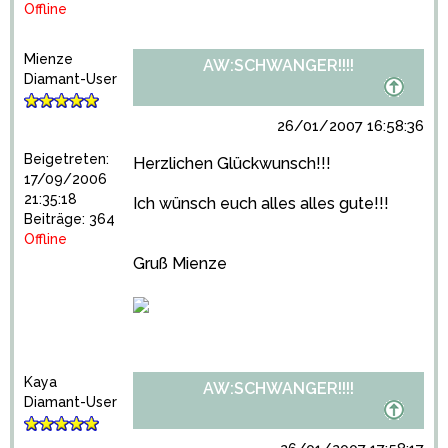
Offline
Mienze
AW:SCHWANGER!!!!
Diamant-User
26/01/2007 16:58:36
Beigetreten:
Herzlichen Glückwunsch!!!
17/09/2006
21:35:18
Ich wünsch euch alles alles gute!!!
Beiträge: 364
Offline
Gruß Mienze
Kaya
AW:SCHWANGER!!!!
Diamant-User