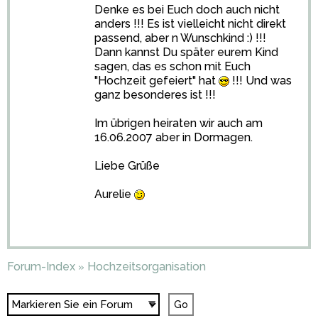
Denke es bei Euch doch auch nicht
anders !!! Es ist vielleicht nicht direkt
passend, aber n Wunschkind :) !!!
Dann kannst Du später eurem Kind
sagen, das es schon mit Euch
"Hochzeit gefeiert" hat
!!! Und was
ganz besonderes ist !!!
Im übrigen heiraten wir auch am
16.06.2007 aber in Dormagen.
Liebe Grüße
Aurelie
Forum-Index
Hochzeitsorganisation
»