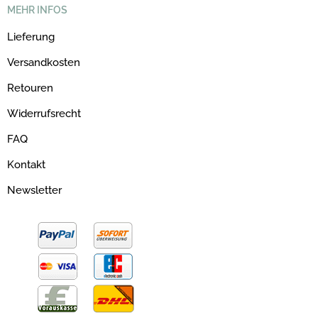
MEHR INFOS
Lieferung
Versandkosten
Retouren
Widerrufsrecht
FAQ
Kontakt
Newsletter