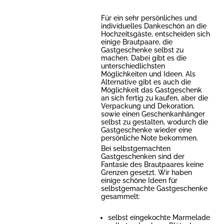
Für ein sehr persönliches und
individuelles Dankeschön an die
Hochzeitsgäste, entscheiden sich
einige Brautpaare, die
Gastgeschenke selbst zu
machen. Dabei gibt es die
unterschiedlichsten
Möglichkeiten und Ideen. Als
Alternative gibt es auch die
Möglichkeit das Gastgeschenk
an sich fertig zu kaufen, aber die
Verpackung und Dekoration,
sowie einen Geschenkanhänger
selbst zu gestalten, wodurch die
Gastgeschenke wieder eine
persönliche Note bekommen.
Bei selbstgemachten
Gastgeschenken sind der
Fantasie des Brautpaares keine
Grenzen gesetzt. Wir haben
einige schöne Ideen für
selbstgemachte Gastgeschenke
gesammelt:
selbst eingekochte Marmelade