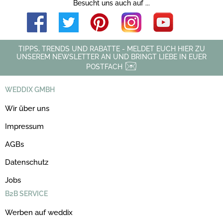
Besucht uns auch auf ...
TIPPS, TRENDS UND RABATTE - MELDET EUCH HIER ZU
UNSEREM NEWSLETTER AN UND BRINGT LIEBE IN EUER
POSTFACH
WEDDIX GMBH
Wir über uns
Impressum
AGBs
Datenschutz
Jobs
B2B SERVICE
Werben auf weddix