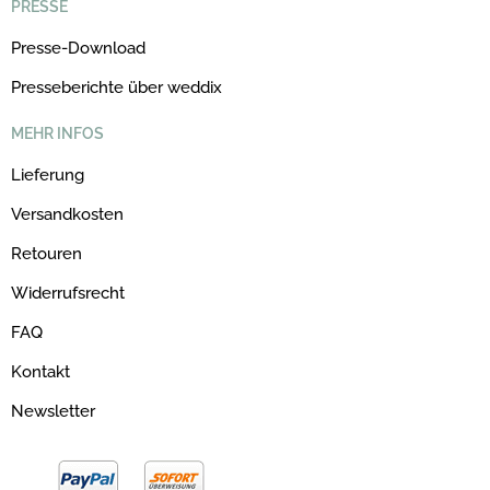
PRESSE
Presse-Download
Presseberichte über weddix
MEHR INFOS
Lieferung
Versandkosten
Retouren
Widerrufsrecht
FAQ
Kontakt
Newsletter