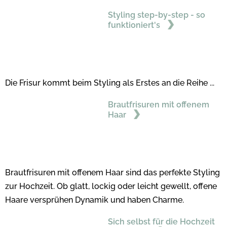
Styling step-by-step - so
funktioniert's
Die Frisur kommt beim Styling als Erstes an die Reihe ...
Brautfrisuren mit offenem
Haar
Brautfrisuren mit offenem Haar sind das perfekte Styling
zur Hochzeit. Ob glatt, lockig oder leicht gewellt, offene
Haare versprühen Dynamik und haben Charme.
Sich selbst für die Hochzeit