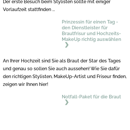
Der erste Besuch beim Stylisten sollte mit einiger
Vorlaufzeit stattfinden ...
Prinzessin für einen Tag -
den Dienstleister für
Brautfrisur und Hochzeits-
MakeUp richtig auswählen
An Ihrer Hochzeit sind Sie als Braut der Star des Tages
und genau so sollen Sie auch aussehen! Wie Sie dafür
den richtigen Stylisten, MakeUp-Artist und Friseur finden,
zeigen wir Ihnen hier!
Notfall-Paket für die Braut