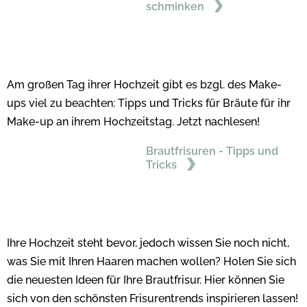
schminken
Am großen Tag ihrer Hochzeit gibt es bzgl. des Make-
ups viel zu beachten: Tipps und Tricks für Bräute für ihr
Make-up an ihrem Hochzeitstag. Jetzt nachlesen!
Brautfrisuren - Tipps und
Tricks
Ihre Hochzeit steht bevor, jedoch wissen Sie noch nicht,
was Sie mit Ihren Haaren machen wollen? Holen Sie sich
die neuesten Ideen für Ihre Brautfrisur. Hier können Sie
sich von den schönsten Frisurentrends inspirieren lassen!