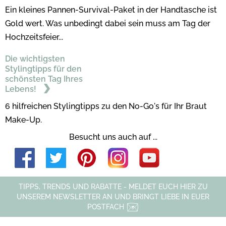
Ein kleines Pannen-Survival-Paket in der Handtasche ist
Gold wert. Was unbedingt dabei sein muss am Tag der
Hochzeitsfeier...
Die wichtigsten
Stylingtipps für den
schönsten Tag Ihres
Lebens!
6 hilfreichen Stylingtipps zu den No-Go's für Ihr Braut
Make-Up.
Besucht uns auch auf ...
TIPPS, TRENDS UND RABATTE - MELDET EUCH HIER ZU
UNSEREM NEWSLETTER AN UND BRINGT LIEBE IN EUER
POSTFACH