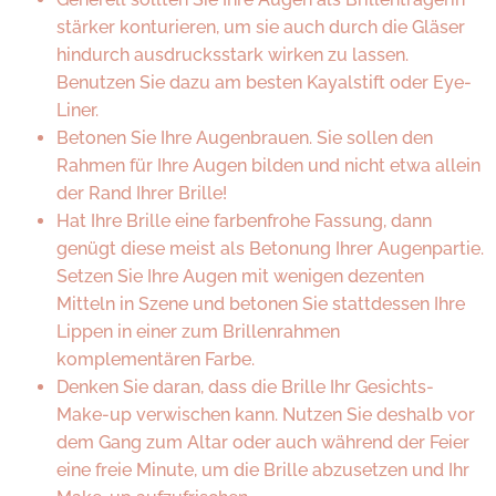
stärker konturieren, um sie auch durch die Gläser
hindurch ausdrucksstark wirken zu lassen.
Benutzen Sie dazu am besten Kayalstift oder Eye-
Liner.
Betonen Sie Ihre Augenbrauen. Sie sollen den
Rahmen für Ihre Augen bilden und nicht etwa allein
der Rand Ihrer Brille!
Hat Ihre Brille eine farbenfrohe Fassung, dann
genügt diese meist als Betonung Ihrer Augenpartie.
Setzen Sie Ihre Augen mit wenigen dezenten
Mitteln in Szene und betonen Sie stattdessen Ihre
Lippen in einer zum Brillenrahmen
komplementären Farbe.
Denken Sie daran, dass die Brille Ihr Gesichts-
Make-up verwischen kann. Nutzen Sie deshalb vor
dem Gang zum Altar oder auch während der Feier
eine freie Minute, um die Brille abzusetzen und Ihr