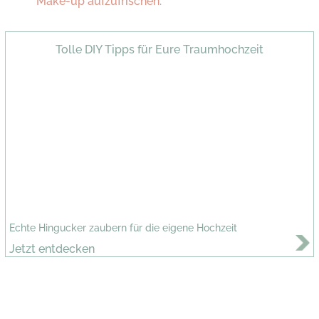
Make-up aufzufrischen.
Tolle DIY Tipps für Eure Traumhochzeit
Echte Hingucker zaubern für die eigene Hochzeit
Jetzt entdecken