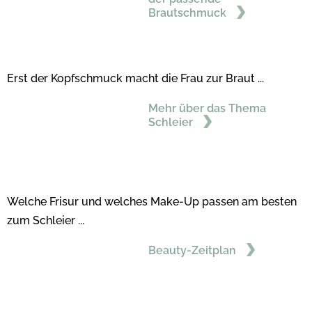
Brautschmuck
Erst der Kopfschmuck macht die Frau zur Braut ...
Mehr über das Thema
Schleier
Welche Frisur und welches Make-Up passen am besten
zum Schleier ...
Beauty-Zeitplan