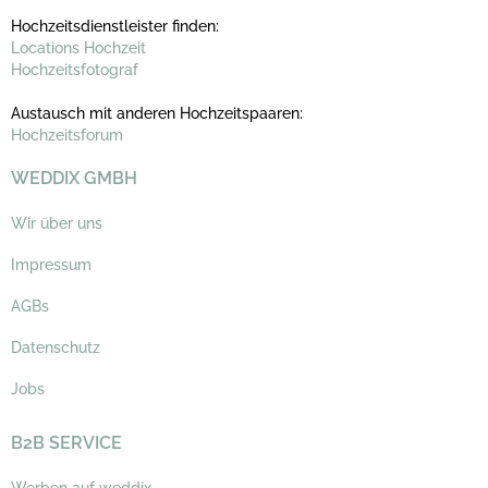
Hochzeitsdienstleister finden:
Locations Hochzeit
Hochzeitsfotograf
Austausch mit anderen Hochzeitspaaren:
Hochzeitsforum
WEDDIX GMBH
Wir über uns
Impressum
AGBs
Datenschutz
Jobs
B2B SERVICE