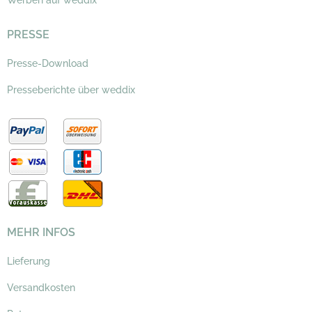
Werben auf weddix
PRESSE
Presse-Download
Presseberichte über weddix
MEHR INFOS
Lieferung
Versandkosten