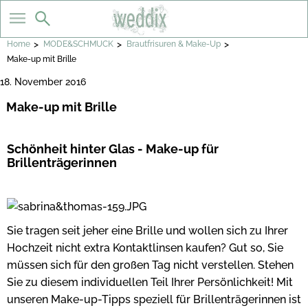
>
>
>
Home
MODE&SCHMUCK
Brautfrisuren & Make-Up
Make-up mit Brille
18. November 2016
Make-up mit Brille
Schönheit hinter Glas - Make-up für
Brillenträgerinnen
Sie tragen seit jeher eine Brille und wollen sich zu Ihrer
Hochzeit nicht extra Kontaktlinsen kaufen? Gut so, Sie
müssen sich für den großen Tag nicht verstellen. Stehen
Sie zu diesem individuellen Teil Ihrer Persönlichkeit! Mit
unseren Make-up-Tipps speziell für Brillenträgerinnen ist