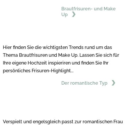
Brautfrisuren- und Make
Up
Hier finden Sie die wichtigsten Trends rund um das
Thema Brautfrisuren und Make Up. Lassen Sie sich für
Ihre eigene Hochzeit inspieriren und finden Sie Ihr
persönliches Frisuren-Highlight...
Der romantische Typ
Verspielt und engelsgleich passt zur romantischen Frau