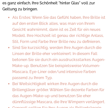
es ganz einfach, Ihre Schönheit "hinter Glas" voll zur
Geltung zu bringen.
Als Erstes: Wenn Sie das Gefühl haben, Ihre Brille ist
auf den ersten Blick alles, was man von Ihrem
Gesicht wahrnimmt, dann ist es Zeit für ein neues
Modell. Ihre Hochzeit ist genau der richtige Anlass,
Stil, Form und Farbe Ihrer Brille neu zu definieren.
Sind Sie kurzsichtig, werden Ihre Augen durch die
Linsen der Brille eher verkleinert: In diesem Fall
betonen Sie sie durch ein ausdrucksstarkes Augen-
Make-up. Benutzen Sie beispielsweise Volumen-
Mascara, Eye-Liner oder/und intensive Farben
passend zu Ihrem Typ.
Bei Weitsichtigkeit wirken Ihre Augen durch die
Brillengläser größer. Wählen Sie dezente Farben für
das Augen-Make-up und benutzen Sie eher
dünnflüssige Mascara, die Ihre Wimpern verlängert.
Generell sollten Sie Ihre Augen als Brillenträgerin