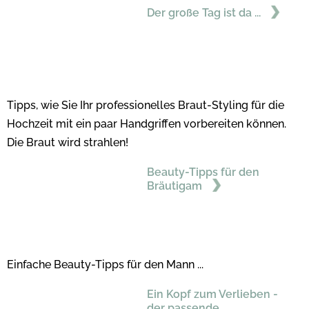
Der große Tag ist da ...
Tipps, wie Sie Ihr professionelles Braut-Styling für die
Hochzeit mit ein paar Handgriffen vorbereiten können.
Die Braut wird strahlen!
Beauty-Tipps für den
Bräutigam
Einfache Beauty-Tipps für den Mann ...
Ein Kopf zum Verlieben -
der passende