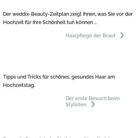
Der weddix-Beauty-Zeitplan zeigt Ihnen, was Sie vor der
Hochzeit für Ihre Schönheit tun können ...
Haarpflege der Braut
Tipps und Tricks für schönes, gesundes Haar am
Hochzeitstag.
Der erste Besuch beim
Stylisten