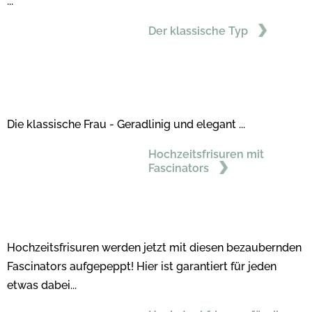
...
Der klassische Typ
Die klassische Frau - Geradlinig und elegant ...
Hochzeitsfrisuren mit
Fascinators
Hochzeitsfrisuren werden jetzt mit diesen bezaubernden
Fascinators aufgepeppt! Hier ist garantiert für jeden
etwas dabei...