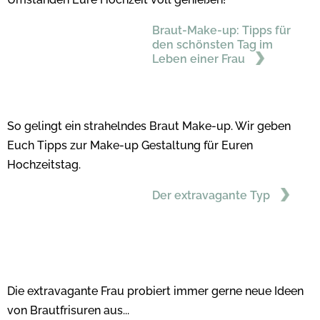
Braut-Make-up: Tipps für
den schönsten Tag im
Leben einer Frau
So gelingt ein strahelndes Braut Make-up. Wir geben
Euch Tipps zur Make-up Gestaltung für Euren
Hochzeitstag.
Der extravagante Typ
Die extravagante Frau probiert immer gerne neue Ideen
von Brautfrisuren aus...