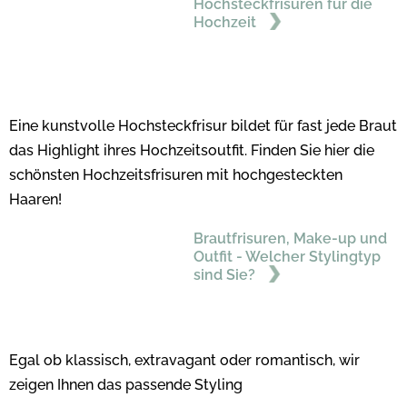
Hochsteckfrisuren für die
Hochzeit
Eine kunstvolle Hochsteckfrisur bildet für fast jede Braut
das Highlight ihres Hochzeitsoutfit. Finden Sie hier die
schönsten Hochzeitsfrisuren mit hochgesteckten
Haaren!
Brautfrisuren, Make-up und
Outfit - Welcher Stylingtyp
sind Sie?
Egal ob klassisch, extravagant oder romantisch, wir
zeigen Ihnen das passende Styling