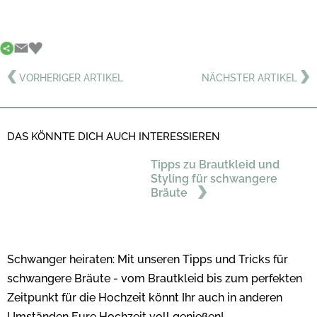
VORHERIGER ARTIKEL
NÄCHSTER ARTIKEL
DAS KÖNNTE DICH AUCH INTERESSIEREN
Tipps zu Brautkleid und
Styling für schwangere
Bräute
Schwanger heiraten: Mit unseren Tipps und Tricks für
schwangere Bräute - vom Brautkleid bis zum perfekten
Zeitpunkt für die Hochzeit könnt Ihr auch in anderen
Umständen Eure Hochzeit voll genießen!