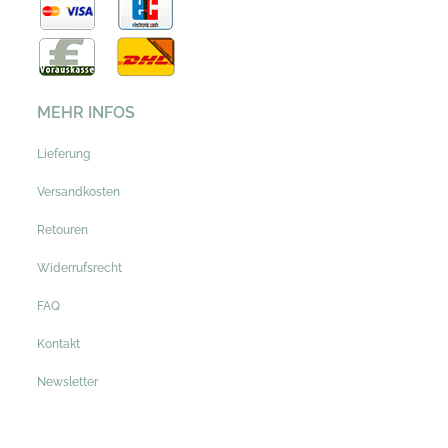
MEHR INFOS
Lieferung
Versandkosten
Retouren
Widerrufsrecht
FAQ
Kontakt
Newsletter