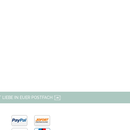
 LIEBE IN EUER POSTFACH