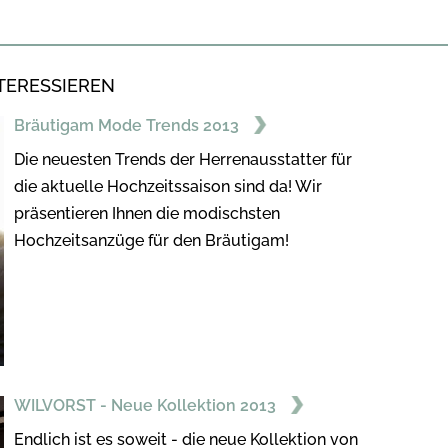
TERESSIEREN
Bräutigam Mode Trends 2013
Die neuesten Trends der Herrenausstatter für
die aktuelle Hochzeitssaison sind da! Wir
präsentieren Ihnen die modischsten
Hochzeitsanzüge für den Bräutigam!
WILVORST - Neue Kollektion 2013
Endlich ist es soweit - die neue Kollektion von