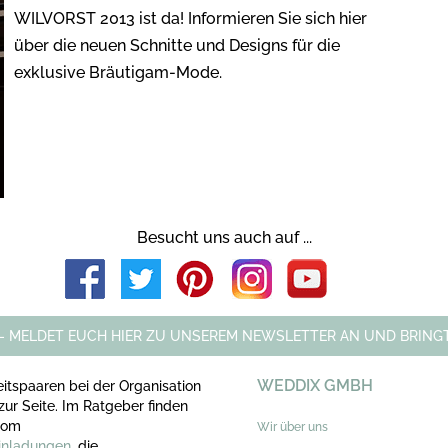
WILVORST 2013 ist da! Informieren Sie sich hier
über die neuen Schnitte und Designs für die
exklusive Bräutigam-Mode.
Besucht uns auch auf ...
 - MELDET EUCH HIER ZU UNSEREM NEWSLETTER AN UND BRINGT
WEDDIX GMBH
itspaaren bei der Organisation
zur Seite. Im Ratgeber finden
 vom
Wir über uns
inladungen
, die