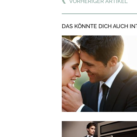
VORHERIGER ARTIKEL
DAS KÖNNTE DICH AUCH IN