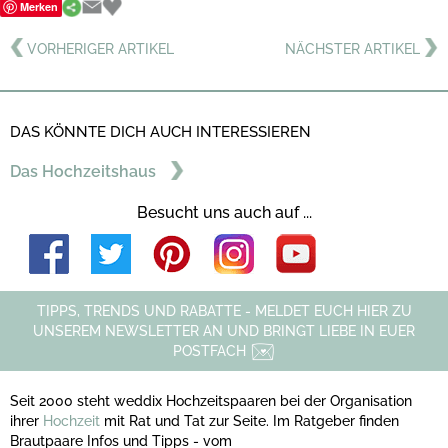
Merken
VORHERIGER ARTIKEL
NÄCHSTER ARTIKEL
DAS KÖNNTE DICH AUCH INTERESSIEREN
Das Hochzeitshaus
Besucht uns auch auf ...
TIPPS, TRENDS UND RABATTE - MELDET EUCH HIER ZU
UNSEREM NEWSLETTER AN UND BRINGT LIEBE IN EUER
POSTFACH
Seit 2000 steht weddix Hochzeitspaaren bei der Organisation
ihrer
Hochzeit
mit Rat und Tat zur Seite. Im Ratgeber finden
Brautpaare Infos und Tipps - vom