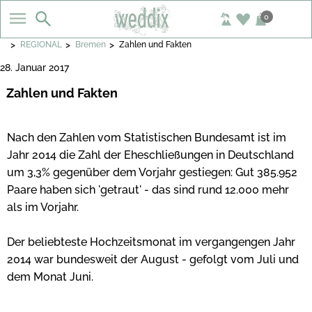
0
>
>
>
REGIONAL
Bremen
Zahlen und Fakten
28. Januar 2017
Zahlen und Fakten
Nach den Zahlen vom Statistischen Bundesamt ist im
Jahr 2014 die Zahl der Eheschließungen in Deutschland
um 3,3% gegenüber dem Vorjahr gestiegen: Gut 385.952
Paare haben sich 'getraut' - das sind rund 12.000 mehr
als im Vorjahr.
Der beliebteste Hochzeitsmonat im vergangengen Jahr
2014 war bundesweit der August - gefolgt vom Juli und
dem Monat Juni.