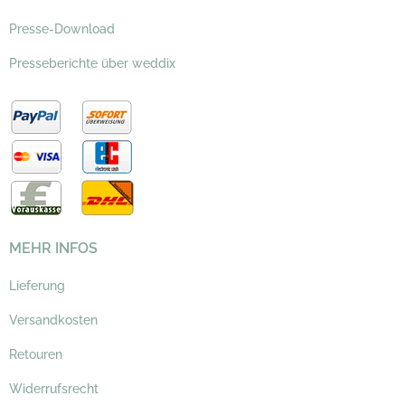
Presse-Download
Presseberichte über weddix
MEHR INFOS
Lieferung
Versandkosten
Retouren
Widerrufsrecht