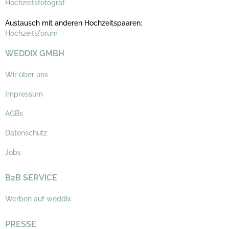
Hochzeitsfotograf
Austausch mit anderen Hochzeitspaaren:
Hochzeitsforum
WEDDIX GMBH
Wir über uns
Impressum
AGBs
Datenschutz
Jobs
B2B SERVICE
Werben auf weddix
PRESSE