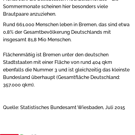
Sommermonate scheinen hier besonders viele
Brautpaare anzuziehen.
Rund 661.000 Menschen leben in Bremen, das sind etwa
0,8% der Gesamtbevölkerung Deutschlands mit
insgesamt 81,8 Mio Menschen.
Flächenmäßig ist Bremen unter den deutschen
Stadtstaaten mit einer Fläche von rund 404 qkm
ebenfalls die Nummer 3 und ist gleichzeitig das kleinste
Bundesland überhaupt (Gesamtfläche Deutschland:
357.000 qkm).
Quelle: Statistisches Bundesamt Wiesbaden, Juli 2015